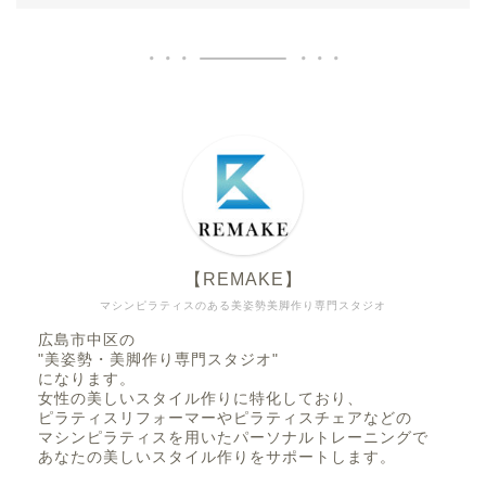
【REMAKE】
マシンピラティスのある美姿勢美脚作り専門スタジオ
広島市中区の
"美姿勢・美脚作り専門スタジオ"
になります。
女性の美しいスタイル作りに特化しており、
ピラティスリフォーマーやピラティスチェアなどの
マシンピラティスを用いたパーソナルトレーニングで
あなたの美しいスタイル作りをサポートします。