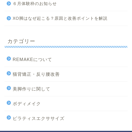
６月体験枠のお知らせ
XO脚はなぜ起こる？原因と改善ポイントを解説
カテゴリー
REMAKEについて
猫背矯正・反り腰改善
美脚作りに関して
ボディメイク
ピラティスエクササイズ