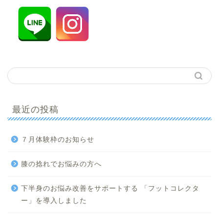
最近の投稿
７月体験枠のお知らせ
膝の捻れでお悩みの方へ
下半身のお悩み改善をサポートする 「フットコレクタ
ー」を導入しました