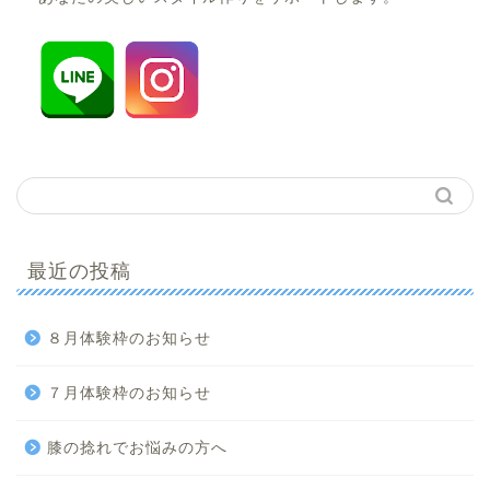
最近の投稿
８月体験枠のお知らせ
７月体験枠のお知らせ
膝の捻れでお悩みの方へ