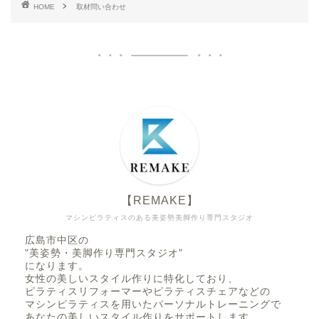
HOME
取材問い合わせ
【REMAKE】
マシンピラティスのある美姿勢美脚作り専門スタジオ
広島市中区の
"美姿勢・美脚作り専門スタジオ"
になります。
女性の美しいスタイル作りに特化しており、
ピラティスリフォーマーやピラティスチェアなどの
マシンピラティスを用いたパーソナルトレーニングで
あなたの美しいスタイル作りをサポートします。