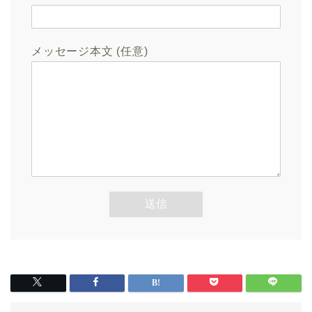
メッセージ本文 (任意)