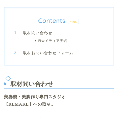
Contents
[
]
hide
取材問い合わせ
過去メディア実績
取材お問い合わせフォーム
取材問い合わせ
美姿勢・美脚作り専門スタジオ
【REMAKE】への取材。