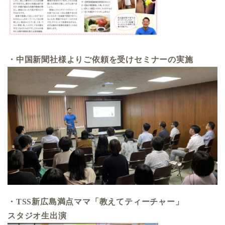
・中国新聞社様よりご依頼を受けセミナーの実施
・TSS新広島満点ママ「教えてティーチャー」
スタジオ生出演