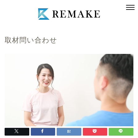
取材問い合わせ