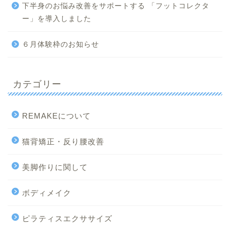
下半身のお悩み改善をサポートする 「フットコレクタ
ー」を導入しました
６月体験枠のお知らせ
カテゴリー
REMAKEについて
猫背矯正・反り腰改善
美脚作りに関して
ボディメイク
ピラティスエクササイズ