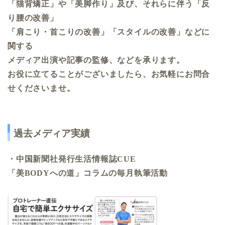
「猫背矯正」や「美脚作り」及び、それらに伴う「反
り腰の改善」
「肩こり・首こりの改善」「スタイルの改善」などに
関する
メディア出演や記事の監修、などを承ります。
お役に立てることがございましたら、お気軽にお問合
せくださいませ。
過去メディア実績
・中国新聞社発行生活情報誌CUE
「美BODYへの道」コラムの毎月執筆活動