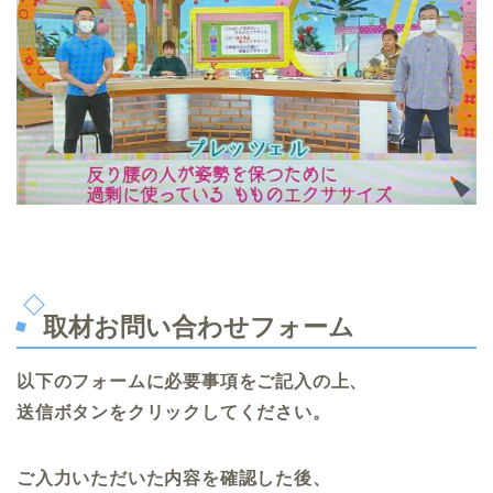
取材お問い合わせフォーム
以下のフォームに必要事項をご記入の上、
送信ボタンをクリックしてください。
ご入力いただいた内容を確認した後、