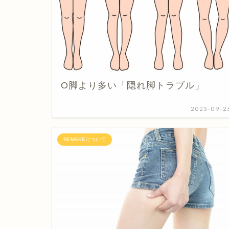
O脚より多い「隠れ脚トラブル」
2025-09-2
REMAKEについて