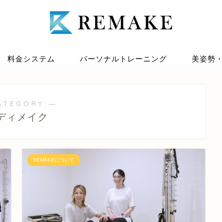
料金システム
パーソナルトレーニング
美姿勢
ATEGORY ―
ディメイク
REMAKEについて