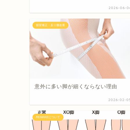
2026-06-0
猫背矯正・反り腰改善
意外に多い脚が細くならない理由
2026-02-0
REMAKEについて