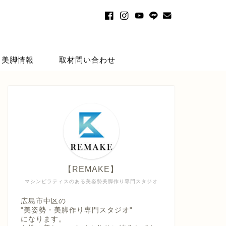
・美脚情報
取材問い合わせ
【REMAKE】
マシンピラティスのある美姿勢美脚作り専門スタジオ
広島市中区の
"美姿勢・美脚作り専門スタジオ"
になります。