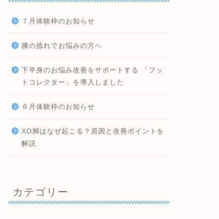
７月体験枠のお知らせ
膝の捻れでお悩みの方へ
下半身のお悩み改善をサポートする 「フッ
トコレクター」を導入しました
６月体験枠のお知らせ
XO脚はなぜ起こる？原因と改善ポイントを
解説
カテゴリー