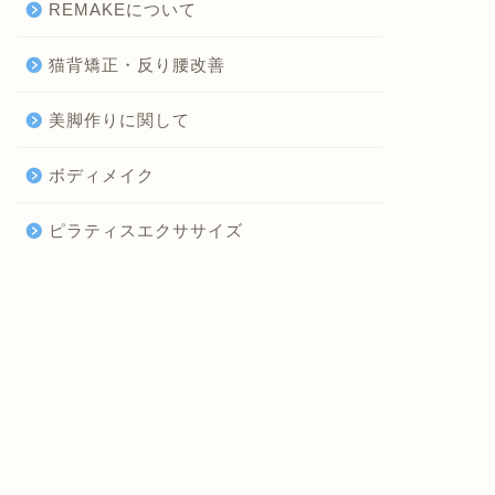
REMAKEについて
猫背矯正・反り腰改善
美脚作りに関して
ボディメイク
ピラティスエクササイズ