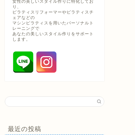
女性の美しいスタイル作りに特化してお
り、
ピラティスリフォーマーやピラティスチ
ェアなどの
マシンピラティスを用いたパーソナルト
レーニングで
あなたの美しいスタイル作りをサポート
します。
最近の投稿