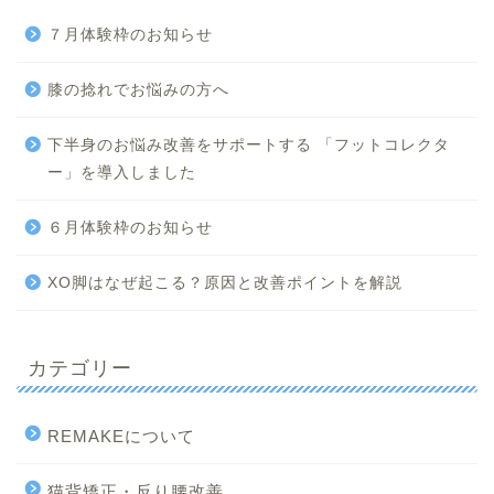
７月体験枠のお知らせ
膝の捻れでお悩みの方へ
下半身のお悩み改善をサポートする 「フットコレクタ
ー」を導入しました
６月体験枠のお知らせ
XO脚はなぜ起こる？原因と改善ポイントを解説
カテゴリー
REMAKEについて
猫背矯正・反り腰改善