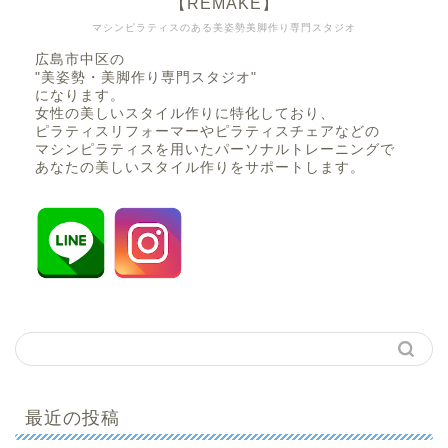
【REMAKE】
マシンピラティスのある美姿勢美脚作り専門スタジオ
広島市中区の
"美姿勢・美脚作り専門スタジオ"
になります。
女性の美しいスタイル作りに特化しており、
ピラティスリフォーマーやピラティスチェアなどの
マシンピラティスを用いたパーソナルトレーニングで
あなたの美しいスタイル作りをサポートします。
最近の投稿