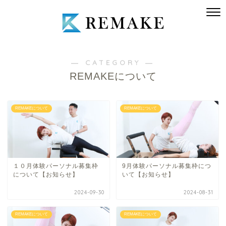
― CATEGORY ―
REMAKEについて
REMAKEについて
REMAKEについて
１０月体験パーソナル募集枠
9月体験パーソナル募集枠につ
について【お知らせ】
いて【お知らせ】
2024-09-30
2024-08-31
REMAKEについて
REMAKEについて