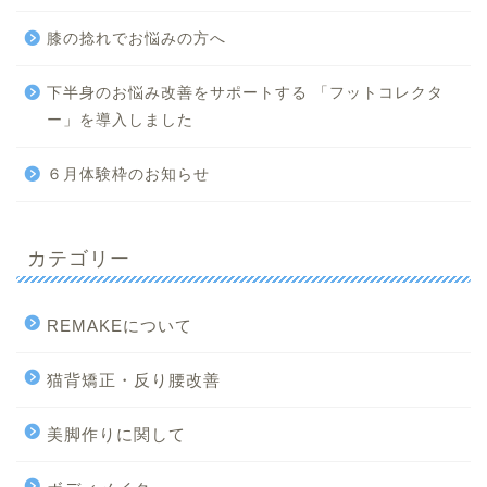
膝の捻れでお悩みの方へ
下半身のお悩み改善をサポートする 「フットコレクタ
ー」を導入しました
６月体験枠のお知らせ
カテゴリー
REMAKEについて
猫背矯正・反り腰改善
美脚作りに関して