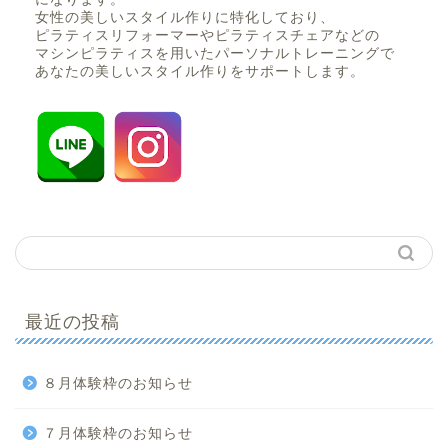
女性の美しいスタイル作りに特化しており、
ピラティスリフォーマーやピラティスチェアなどの
マシンピラティスを用いたパーソナルトレーニングで
あなたの美しいスタイル作りをサポートします。
最近の投稿
８月体験枠のお知らせ
７月体験枠のお知らせ