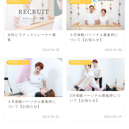
REMAKEについて
REMAKEについて
女性ピラティストレーナー募
５月体験パーソナル募集枠に
集
ついて【お知らせ】
2024-04-30
2024-04-30
REMAKEについて
REMAKEについて
3月体験パーソナル募集枠につ
いて【お知らせ】
４月体験パーソナル募集枠に
ついて【お知らせ】
2024-04-02
2024-02-29