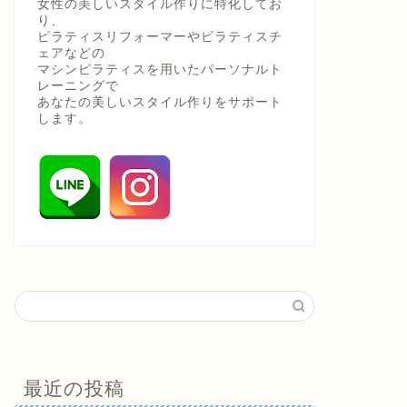
女性の美しいスタイル作りに特化してお
り、
ピラティスリフォーマーやピラティスチ
ェアなどの
マシンピラティスを用いたパーソナルト
レーニングで
あなたの美しいスタイル作りをサポート
します。
最近の投稿