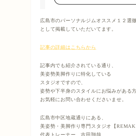
広島市のパーソナルジムオススメ１２選
として掲載していただいてます。
記事の詳細はこちらから
記事内でも紹介されている通り、
美姿勢美脚作りに特化している
スタジオですので、
姿勢や下半身のスタイルにお悩みがある
お気軽にお問い合わせくださいませ。
広島市中区地蔵通りにある、
美姿勢・美脚作り専門スタジオ【REMAK
代表トレーナー 吉田翔哉