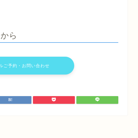
らから
ルご予約・お問い合わせ