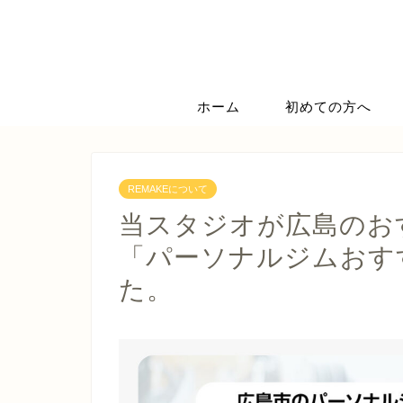
ホーム
初めての方へ
REMAKEについて
当スタジオが広島のお
「パーソナルジムおすす
た。