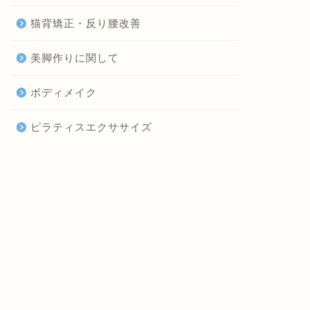
猫背矯正・反り腰改善
美脚作りに関して
ボディメイク
ピラティスエクササイズ