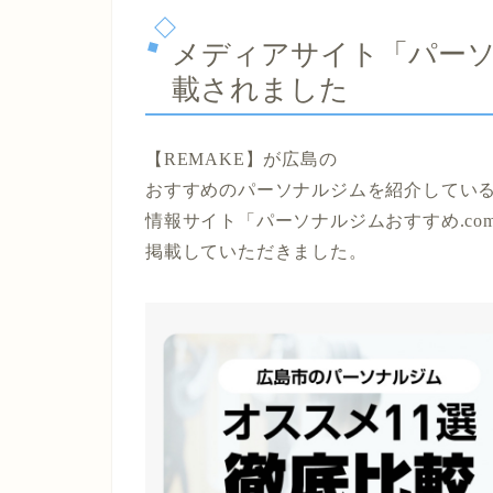
メディアサイト「パーソ
載されました
【REMAKE】が広島の
おすすめのパーソナルジムを紹介してい
情報サイト「パーソナルジムおすすめ.co
掲載していただきました。