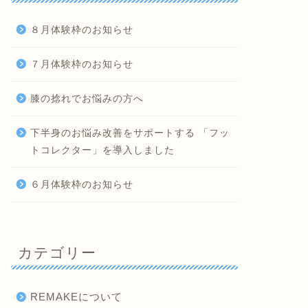
８月体験枠のお知らせ
７月体験枠のお知らせ
膝の捻れでお悩みの方へ
下半身のお悩み改善をサポートする 「フッ
トコレクター」を導入しました
６月体験枠のお知らせ
カテゴリー
REMAKEについて