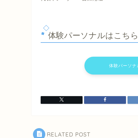
体験パーソナルはこち
体験パーソナ
RELATED POST