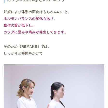
妊娠により体形の変化はもちろんのこと、
ホルモンバランスの変化もあり、
動作の質が低下し、
カラダに歪みや痛みが発生してきます。
そのため【
REMAKE
】では、
しっかりと時間をかけて