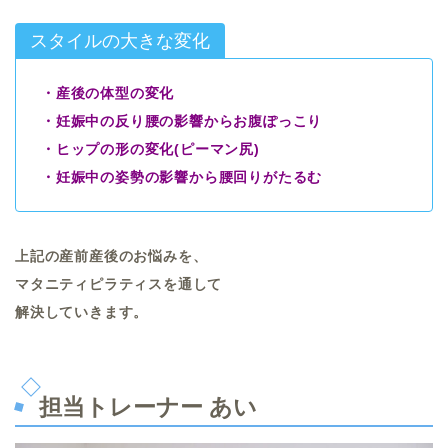
スタイルの大きな変化
・産後の体型の変化
・妊娠中の反り腰の影響からお腹ぽっこり
・ヒップの形の変化(ピーマン尻)
・妊娠中の姿勢の影響から腰回りがたるむ
上記の産前産後のお悩みを、
マタニティピラティスを通して
解決していきます。
担当トレーナー あい