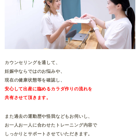
カウンセリングを通して、
妊娠中ならではのお悩みや、
現在の健康状態等を確認し、
安心して出産に臨めるカラダ作りの流れを
共有させて頂きます。
また過去の運動歴や怪我などもお伺いし、
お一人お一人に合わせたトレーニング内容で
しっかりとサポートさせていただきます。