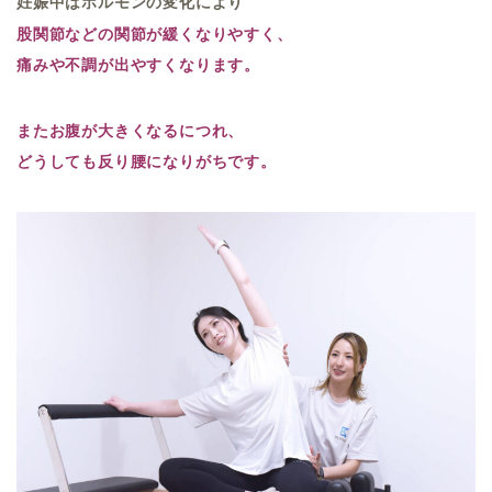
妊娠中はホルモンの変化により
股関節などの関節が緩くなりやすく、
痛みや不調が出やすくなります。
またお腹が大きくなるにつれ、
どうしても反り腰になりが
ちです。