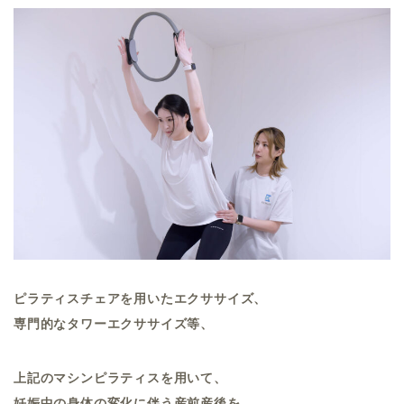
ピラティスチェアを用いたエクササイズ、
専門的なタワーエクササイズ等、
上記のマシンピラティスを用いて、
妊娠中の身体の変化に伴う産前産後を