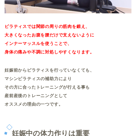
ピラティスでは関節の周りの
筋肉を鍛え、
大きくなったお腹を腰だけで支えないように
インナーマッスルを使うことで、
身体の痛みや不調に対処しやすくなります。
妊娠前からピラティスを行っていなくても、
マシンピラティスの補助力により
その方に合ったトレーニングが行える事も
産前産後のトレーニングとして
オススメの理由の一つです。
妊娠中の体力作りは重要