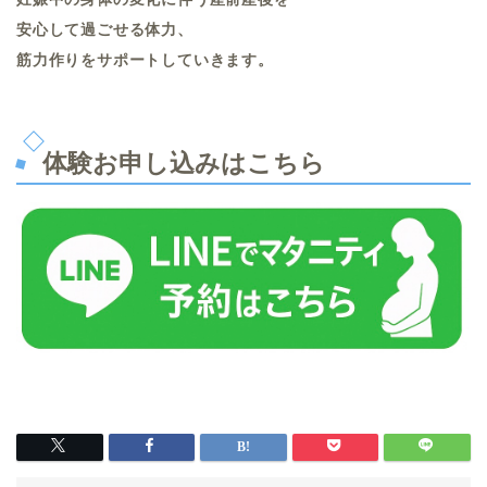
安心して過ごせる体力、
筋力作りをサポートしていきます。
体験お申し込みはこちら