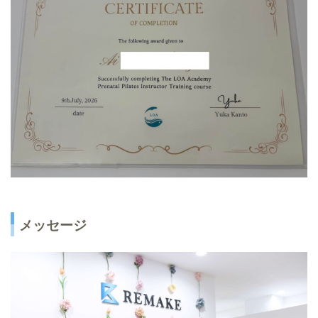
メッセージ