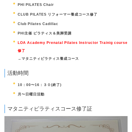
PHI PILATES Chair
CLUB PILATES リフォーマー養成コース修了
Club Pilates Cadillac
PHI主催 ピラティス＆美脚受講
LOA Academy Prenatal Pilates Instructor Trainig course
修了
→マタニティピラティス養成コース
活動時間
10：00〜16：３０(終了)
月〜日曜日活動
マタニティピラティスコース修了証