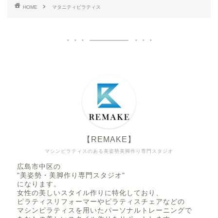
HOME
マタニティピラティス
【REMAKE】
マシンピラティスのある美姿勢美脚作り専門スタジオ
広島市中区の
"美姿勢・美脚作り専門スタジオ"
になります。
女性の美しいスタイル作りに特化しており、
ピラティスリフォーマーやピラティスチェアなどの
マシンピラティスを用いたパーソナルトレーニングで