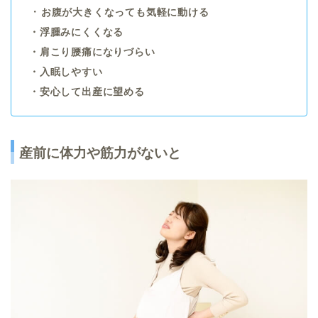
・
お腹が大きくなっても気軽に動ける
・浮腫みにくくなる
・肩こり腰痛になりづらい
・入眠しやすい
・安心して出産に望める
産前に体力や筋力がないと