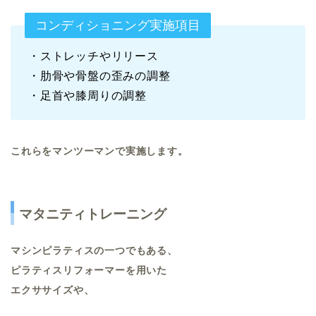
コンディショニング実施項目
・ストレッチやリリース
・肋骨や骨盤の歪みの調整
・足首や膝周りの調整
これらをマンツーマンで実施します。
マタニティトレーニング
マシンピラティスの一つでもある、
ピラティスリフォーマーを用いた
エクササイズや、