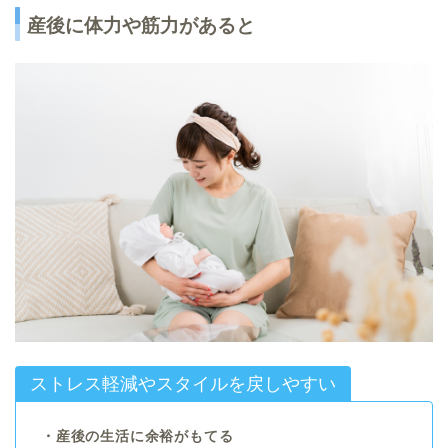
産後に体力や筋力があると
ストレス軽減やスタイルを戻しやすい
・産後の生活に余裕がもてる