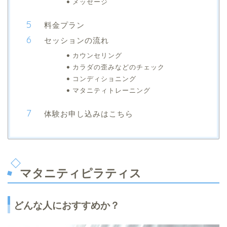
メッセージ
料金プラン
セッションの流れ
カウンセリング
カラダの歪みなどのチェック
コンディショニング
マタニティトレーニング
体験お申し込みはこちら
マタニティピラティス
どんな人におすすめか？