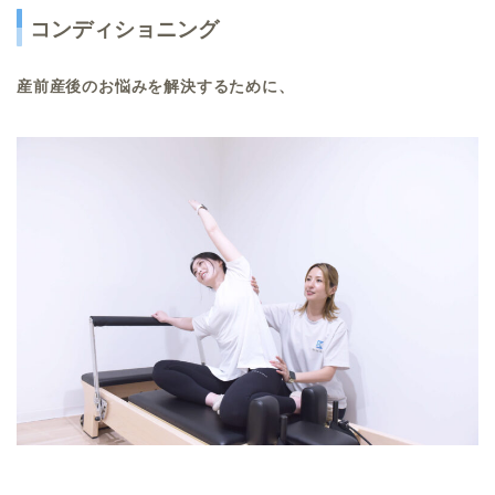
コンディショニング
産前産後のお悩みを解決するために、