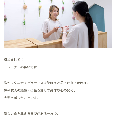
初めまして！
トレーナーのあいです♪
私がマタニティピラティスを学ぼうと思ったきっかけは、
姉や友人の妊娠・出産を通して身体や心の変化、
大変さ感じたことです。
新しい命を迎える喜びがある一方で、