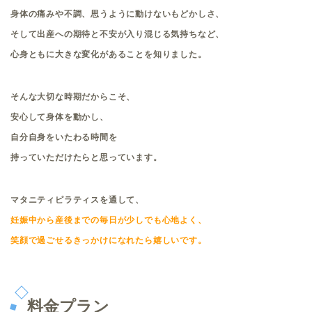
身体の痛みや不調、思うように動けないもどかしさ、
そして出産への期待と不安が入り混じる気持ちなど、
心身ともに大きな変化があることを知りました。
そんな大切な時期だからこそ、
安心して身体を動かし、
自分自身をいたわる時間を
持っていただけたらと思っています。
マタニティピラティスを通して、
妊娠中から産後までの毎日が少しでも心地よく、
笑顔で過ごせるきっかけになれたら嬉しいです。
料金プラン