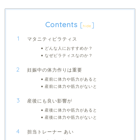
Contents
[
]
hide
マタニティピラティス
どんな人におすすめか？
なぜピラティスなのか？
妊娠中の体力作りは重要
産前に体力や筋力があると
産前に体力や筋力がないと
産後にも良い影響が
産後に体力や筋力があると
産後に体力や筋力がないと
担当トレーナー あい