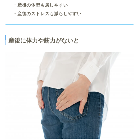
・産後の体型も戻しやすい
・産後のストレスも減らしやすい
産後に体力や筋力がないと