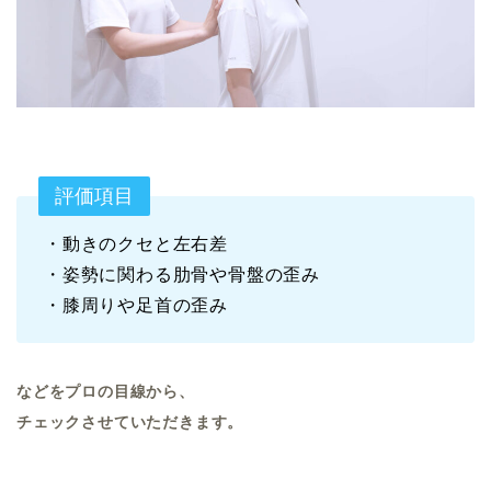
評価項目
・動きのクセと左右差
・姿勢に関わる肋骨や骨盤の歪み
・膝周りや足首の歪み
などをプロの目線から、
チェックさせていただきます。