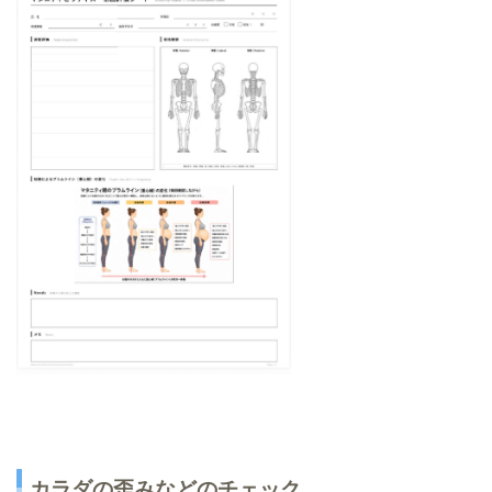
カラダの歪みなどのチェック