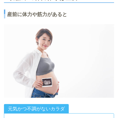
産前に体力や筋力があると
元気かつ不調がないカラダ