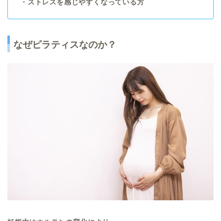
・ストレスを感じやすくなっている方
なぜピラティスなのか？