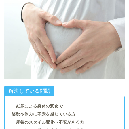
解決している問題
・妊娠による身体の変化で、
姿勢や体力に不安を感じている方
・産後のスタイル変化へ不安がある方