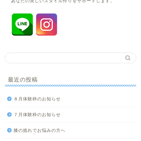
あなたの美しいスタイル作りをサポートします。
最近の投稿
８月体験枠のお知らせ
７月体験枠のお知らせ
膝の捻れでお悩みの方へ