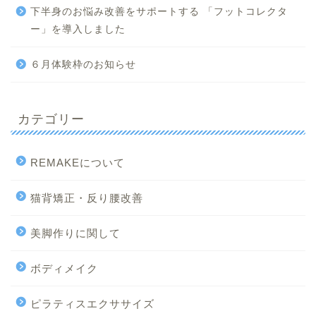
下半身のお悩み改善をサポートする 「フットコレクタ
ー」を導入しました
６月体験枠のお知らせ
カテゴリー
REMAKEについて
猫背矯正・反り腰改善
美脚作りに関して
ボディメイク
ピラティスエクササイズ