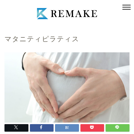
マタニティピラティス