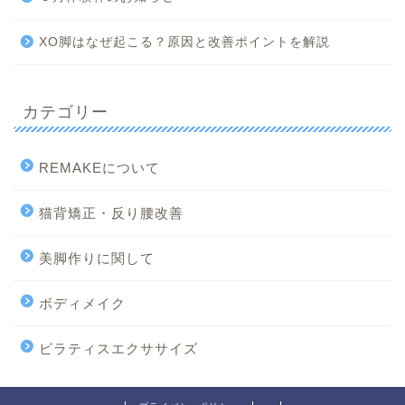
XO脚はなぜ起こる？原因と改善ポイントを解説
カテゴリー
REMAKEについて
猫背矯正・反り腰改善
美脚作りに関して
ボディメイク
ピラティスエクササイズ