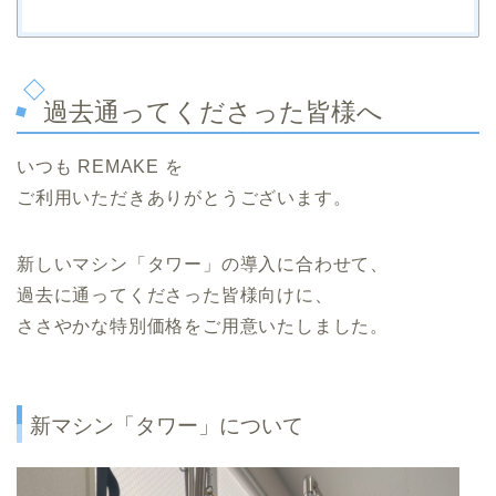
過去通ってくださった皆様へ
いつも REMAKE を
ご利用いただきありがとうございます。
新しいマシン「タワー」の導入に合わせて、
過去に通ってくださった皆様向けに、
ささやかな特別価格をご用意いたしました。
新マシン「タワー」について