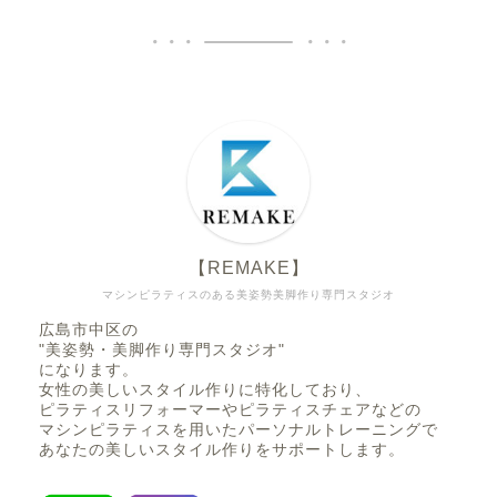
【REMAKE】
マシンピラティスのある美姿勢美脚作り専門スタジオ
広島市中区の
"美姿勢・美脚作り専門スタジオ"
になります。
女性の美しいスタイル作りに特化しており、
ピラティスリフォーマーやピラティスチェアなどの
マシンピラティスを用いたパーソナルトレーニングで
あなたの美しいスタイル作りをサポートします。