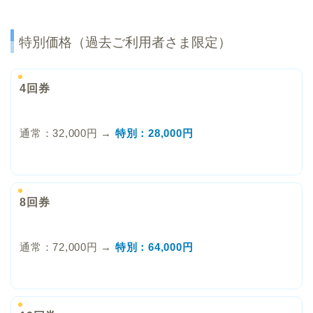
特別価格（過去ご利用者さま限定）
4回券
通常：32,000円 →
特別：28,000円
8回券
通常：72,000円 →
特別：64,000円