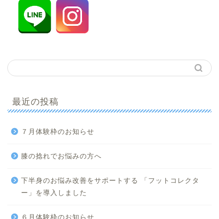
最近の投稿
７月体験枠のお知らせ
膝の捻れでお悩みの方へ
下半身のお悩み改善をサポートする 「フットコレクタ
ー」を導入しました
６月体験枠のお知らせ