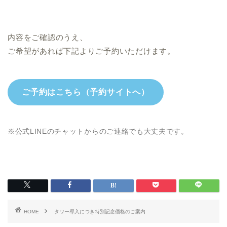
内容をご確認のうえ、
ご希望があれば下記よりご予約いただけます。
ご予約はこちら（予約サイトへ）
※公式LINEのチャットからのご連絡でも大丈夫です。
HOME
タワー導入につき特別記念価格のご案内