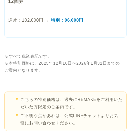
12回券
通常：102,000円 →
特別：96,000円
※すべて税込表記です。
※本特別価格は、2025年12月10日〜2026年1月31日までの
ご案内となります。
こちらの特別価格は、過去にREMAKEをご利用いた
だいた方限定のご案内です。
ご不明な点があれば、公式LINEチャットよりお気
軽にお問い合わせください。