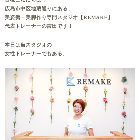
広島市中区地蔵通りにある、
美姿勢・美脚作り専門スタジオ【REMAKE】
代表トレーナーの吉田です！
本日は当スタジオの
女性トレーナーでもある、