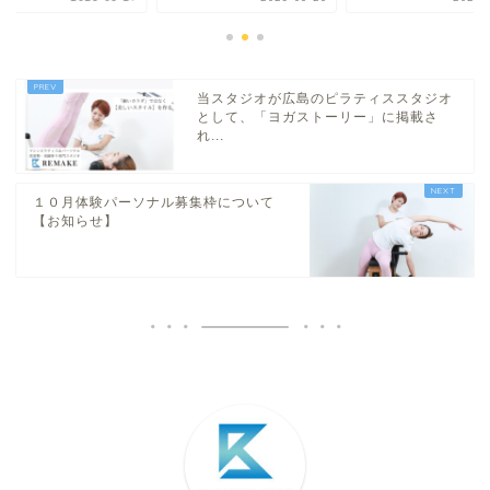
当スタジオが広島のピラティススタジオ
として、「ヨガストーリー」に掲載さ
れ...
１０月体験パーソナル募集枠について
【お知らせ】