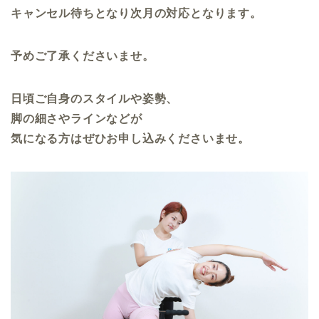
キャンセル待ちとなり次月の対応となります。
予めご了承くださいませ。
日頃ご自身のスタイルや姿勢、
脚の細さやラインなどが
気になる方はぜひお申し込みくださいませ。