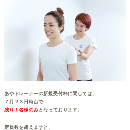
あやトレーナーの新規受付枠に関しては、
７月２３日時点で
残り１名様のみ
となっております。
定員数を超えますと、