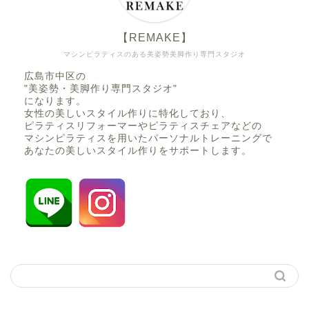
【REMAKE】
マシンピラティスのある美姿勢美脚作り専門スタジオ
広島市中区の
"美姿勢・美脚作り専門スタジオ"
になります。
女性の美しいスタイル作りに特化しており、
ピラティスリフォーマーやピラティスチェアなどの
マシンピラティスを用いたパーソナルトレーニングで
あなたの美しいスタイル作りをサポートします。