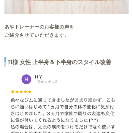
あやトレーナーのお客様の声を
ご紹介させていただきます。
H様 女性 上半身＆下半身のスタイル改善