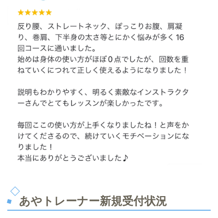
あやトレーナー新規受付状況