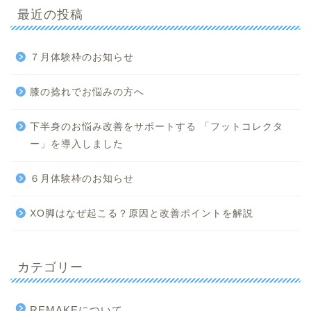
最近の投稿
７月体験枠のお知らせ
膝の捻れでお悩みの方へ
下半身のお悩み改善をサポートする 「フットコレクタ
ー」を導入しました
６月体験枠のお知らせ
XO脚はなぜ起こる？原因と改善ポイントを解説
カテゴリー
REMAKEについて