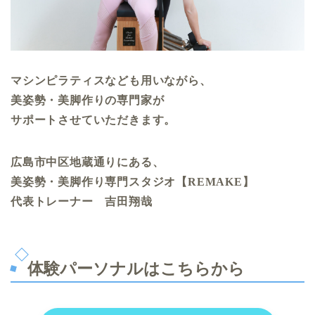
マシンピラティスなども用いながら、
美姿勢・美脚作りの専門家が
サポートさせていただきます。
広島市中区地蔵通りにある、
美姿勢・美脚作り専門スタジオ【REMAKE】
代表トレーナー 吉田翔哉
体験パーソナルはこちらから