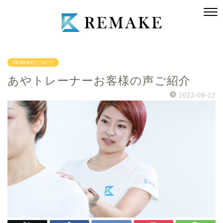
REMAKEについて
あやトレーナーお客様の声ご紹介
2023-09-12