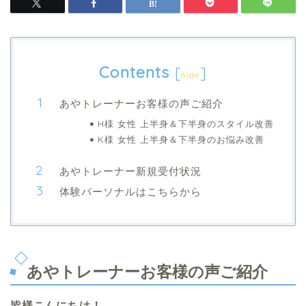
Contents
[
]
hide
あやトレーナーお客様の声ご紹介
H様 女性 上半身＆下半身のスタイル改善
K様 女性 上半身＆下半身のお悩み改善
あやトレーナー新規受付状況
体験パーソナルはこちらから
あやトレーナーお客様の声ご紹介
皆様こんにちは！