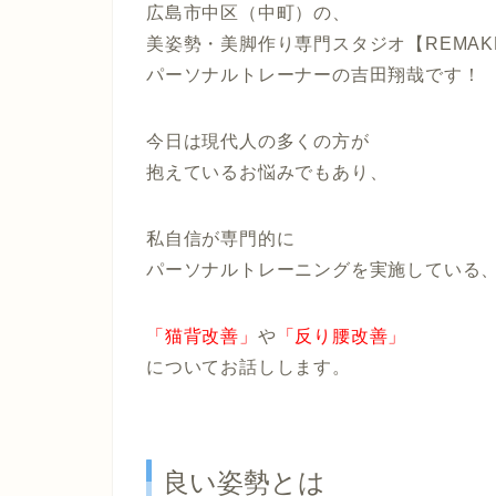
広島市中区（中町）の、
美姿勢・美脚作り専門スタジオ【REMAK
パーソナルトレーナーの吉田翔哉です！
今日は現代人の多くの方が
抱えているお悩みでもあり、
私自信が専門的に
パーソナルトレーニングを実施している
「猫背改善」
や
「反り腰改善」
についてお話しします。
良い姿勢とは