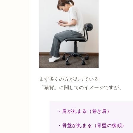
まず多くの方が思っている
「猫背」に関してのイメージですが、
・肩が丸まる（巻き肩）
・骨盤が丸まる（骨盤の後傾）