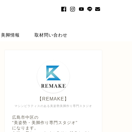
・美脚情報
取材問い合わせ
【REMAKE】
マシンピラティスのある美姿勢美脚作り専門スタジオ
広島市中区の
"美姿勢・美脚作り専門スタジオ"
になります。