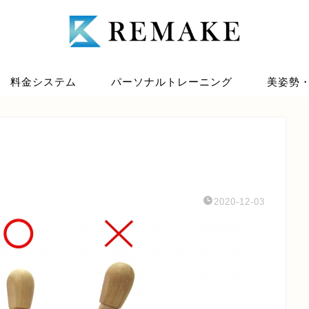
料金システム
パーソナルトレーニング
美姿勢
2020-12-03