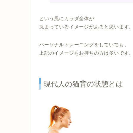
という風にカラダ全体が
丸まっているイメージがあると思います
パーソナルトレーニングをしていても、
上記のイメージをお持ちの方は多いです
現代人の猫背の状態とは