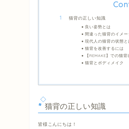
Con
猫背の正しい知識
良い姿勢とは
間違った猫背のイメー
現代人の猫背の状態と
猫背を改善するには
【REMAKE】での猫背
猫背とボディメイク
猫背の正しい知識
皆様こんにちは！