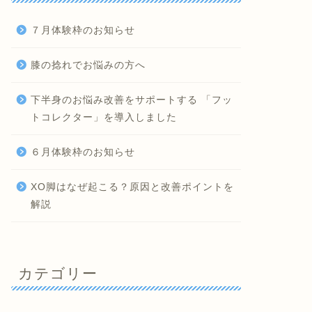
７月体験枠のお知らせ
膝の捻れでお悩みの方へ
下半身のお悩み改善をサポートする 「フッ
トコレクター」を導入しました
６月体験枠のお知らせ
XO脚はなぜ起こる？原因と改善ポイントを
解説
カテゴリー