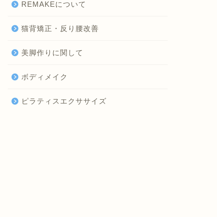
REMAKEについて
猫背矯正・反り腰改善
美脚作りに関して
ボディメイク
ピラティスエクササイズ