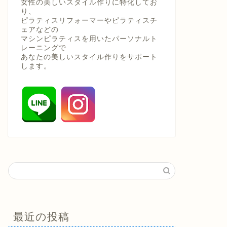
女性の美しいスタイル作りに特化してお
り、
ピラティスリフォーマーやピラティスチ
ェアなどの
マシンピラティスを用いたパーソナルト
レーニングで
あなたの美しいスタイル作りをサポート
します。
最近の投稿