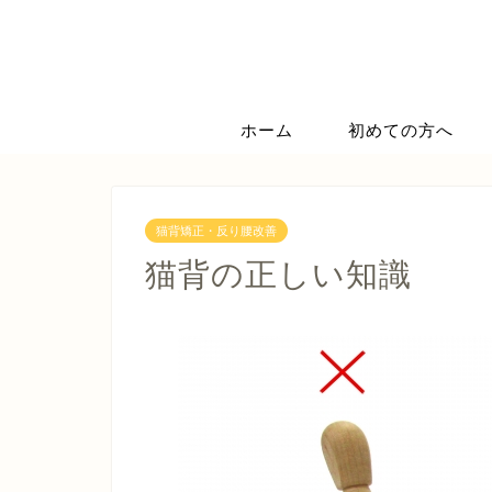
ホーム
初めての方へ
猫背矯正・反り腰改善
猫背の正しい知識