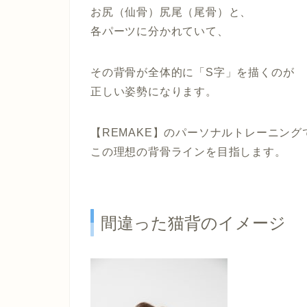
お尻（仙骨）尻尾（尾骨）と、
各パーツに分かれていて、
その背骨が全体的に「S字」を描くのが
正しい姿勢になります。
【REMAKE】のパーソナルトレーニング
この理想の背骨ラインを目指します。
間違った猫背のイメージ