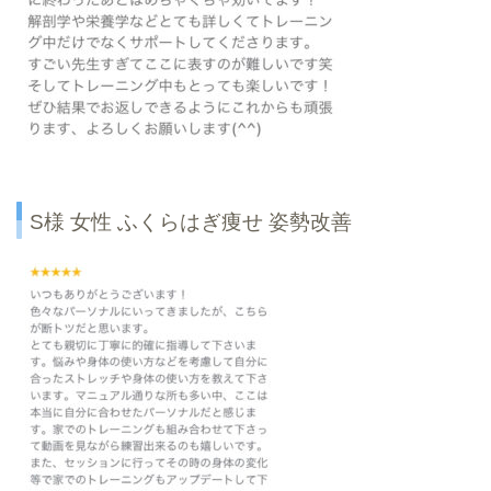
S様 女性 ふくらはぎ痩せ 姿勢改善