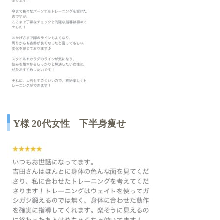
Y様 20代女性 下半身痩せ