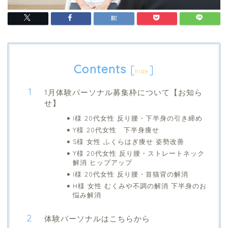
Contents
[
]
hide
1月体験パーソナル募集枠について【お知ら
せ】
I様 20代女性 反り腰・下半身の引き締め
Y様 20代女性 下半身痩せ
S様 女性 ふくらはぎ痩せ 姿勢改善
Y様 20代女性 反り腰・ストレートネック
解消 ヒップアップ
I様 20代女性 反り腰・首猫背の解消
H様 女性 むくみや不調の解消 下半身のお
悩み解消
体験パーソナルはこちらから