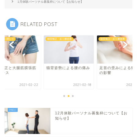
1月体験パーソナル募集枠について【お知らせ】
RELATED POST
作りに関して
猫背矯正・反り腰改善
猫背矯正・反り腰改善
脚矯正と大腿筋膜張筋
猫背姿勢による腰の痛み
足首の歪みによる猫
リース
の影響
2021-02-22
2021-02-18
2025-0
12月体験パーソナル募集枠について【お
知らせ】