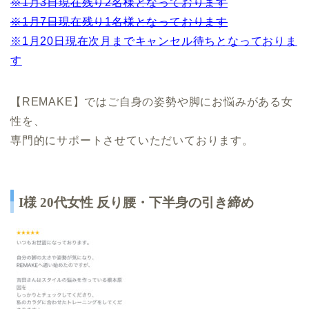
※1月3日現在残り2名様となっております
※1月7日現在残り1名様となっております
※1月20日現在次月までキャンセル待ちとなっておりま
す
【REMAKE】ではご自身の姿勢や脚にお悩みがある女
性を、
専門的にサポートさせていただいております。
I様 20代女性 反り腰・下半身の引き締め