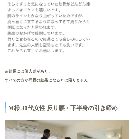
※結果には個人差があり、
すべての方が同様の結果になるとは限りません
M様 30代女性 反り腰・下半身の引き締め