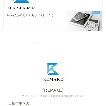
料金改定のお知らせ(7月2日以降)
【REMAKE】
マシンピラティスのある美姿勢美脚作り専門スタジオ
広島市中区の