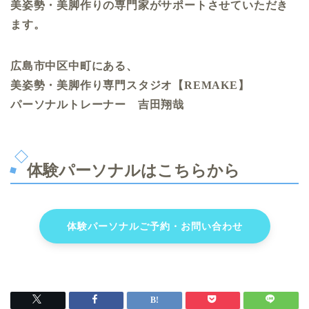
美姿勢・美脚作りの専門家がサポートさせていただき
ます。
広島市中区中町にある、
美姿勢・美脚作り専門スタジオ【REMAKE】
パーソナルトレーナー 吉田翔哉
体験パーソナルはこちらから
体験パーソナルご予約・お問い合わせ