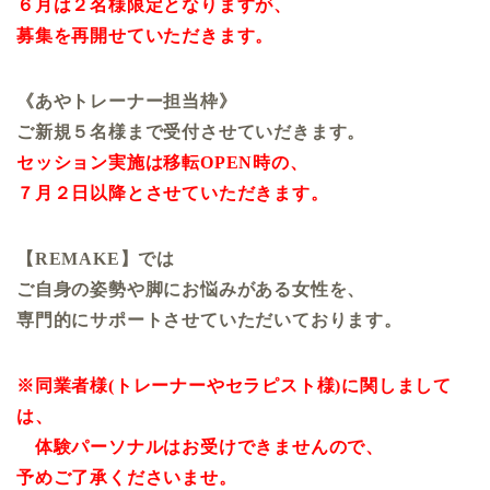
６月は２名様限定となりますが、
募集を再開せていただきます。
《あやトレーナー担当枠》
ご新規５名様まで受付させていだきます。
セッション実施は移転OPEN時の、
７月２日以降とさせていただきます。
【REMAKE】では
ご自身の姿勢や脚にお悩みがある女性を、
専門的にサポートさせていただいております。
※同業者様(トレーナーやセラピスト様)に関しまして
は、
体験パーソナルはお受けできませんので、
予めご了承くださいませ。