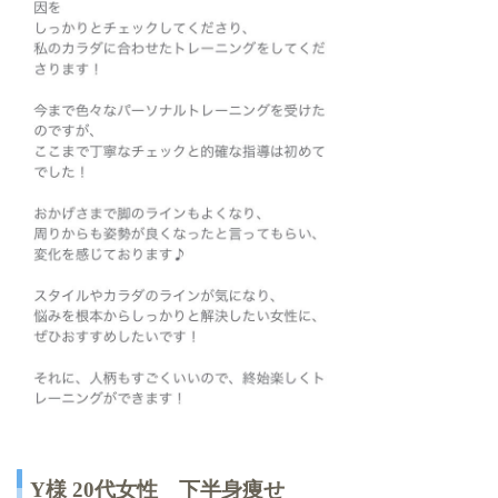
Y様 20代女性 下半身痩せ