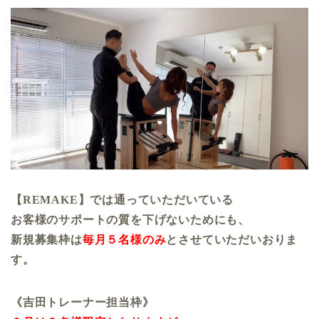
【REMAKE】では通っていただいている
お客様のサポートの質を下げないためにも、
新規募集枠は
毎月５名様のみ
とさせていただいおりま
す。
《吉田トレーナー担当枠》