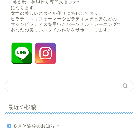
"美姿勢・美脚作り専門スタジオ"
になります。
女性の美しいスタイル作りに特化しており、
ピラティスリフォーマーやピラティスチェアなどの
マシンピラティスを用いたパーソナルトレーニングで
あなたの美しいスタイル作りをサポートします。
最近の投稿
８月体験枠のお知らせ