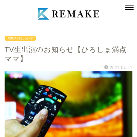
REMAKEについて
TV生出演のお知らせ【ひろしま満点
ママ】
2021-04-21