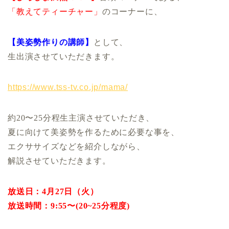
「教えてティーチャー」
のコーナーに、
【美姿勢作りの講師】
として、
生出演させていただきます。
https://www.tss-tv.co.jp/mama/
約20〜25分程生主演させていただき、
夏に向けて美姿勢を作るために必要な事を、
エクササイズなどを紹介しながら、
解説させていただきます。
放送日：4月27日（火）
放送時間：9:55〜(20~25分程度)