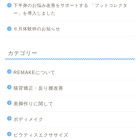
下半身のお悩み改善をサポートする 「フットコレクタ
ー」を導入しました
６月体験枠のお知らせ
カテゴリー
REMAKEについて
猫背矯正・反り腰改善
美脚作りに関して
ボディメイク
ピラティスエクササイズ