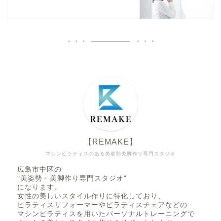
【REMAKE】
マシンピラティスのある美姿勢美脚作り専門スタジオ
広島市中区の
"美姿勢・美脚作り専門スタジオ"
になります。
女性の美しいスタイル作りに特化しており、
ピラティスリフォーマーやピラティスチェアなどの
マシンピラティスを用いたパーソナルトレーニングで