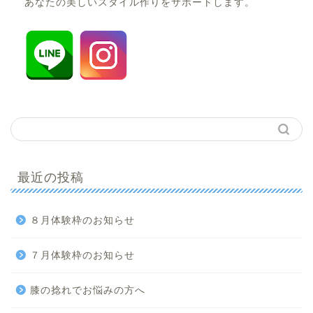
あなたの美しいスタイル作りをサポートします。
最近の投稿
８月体験枠のお知らせ
７月体験枠のお知らせ
膝の捻れでお悩みの方へ