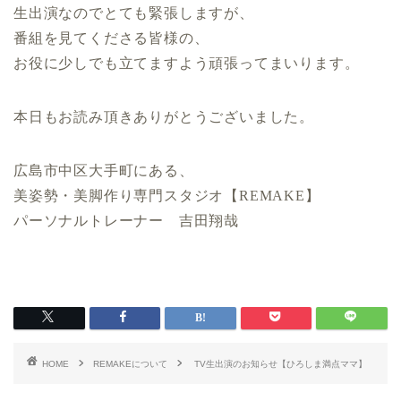
生出演なのでとても緊張しますが、
番組を見てくださる皆様の、
お役に少しでも立てますよう頑張ってまいります。
本日もお読み頂きありがとうございました。
広島市中区大手町にある、
美姿勢・美脚作り専門スタジオ【REMAKE】
パーソナルトレーナー 吉田翔哉
HOME
REMAKEについて
TV生出演のお知らせ【ひろしま満点ママ】