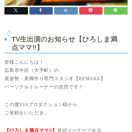
TV生出演のお知らせ【ひろしま満
点ママ‼︎】
皆様こんにちは！
広島市中区（大手町）の、
美姿勢・美脚作り専門スタジオ【REMAKE】
パーソナルトレーナーの吉田です！
この度TSSプロダクション様から
ご依頼をいただき、
【ひろしま満点ママ‼︎】
冒頭コーナーである、