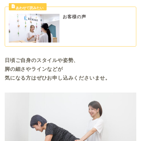
お客様の声
日頃ご自身のスタイルや姿勢、
脚の細さやラインなどが
気になる方はぜひお申し込みくださいませ。