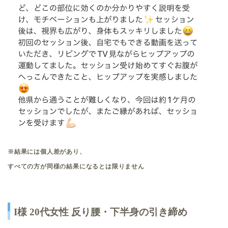
※結果には個人差があり、
すべての方が同様の結果になるとは限りません
I様 20代女性 反り腰・下半身の引き締め