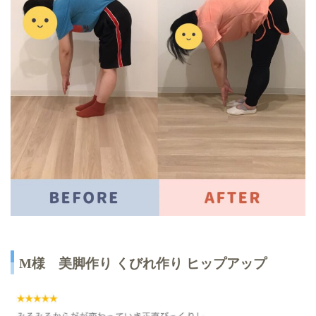
M様 美脚作り くびれ作り ヒップアップ