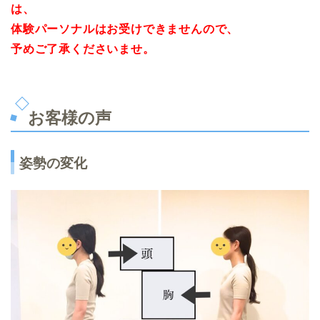
は、
体験パーソナルはお受けできませんので、
予めご了承くださいませ。
お客様の声
姿勢の変化