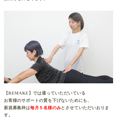
【REMAKE】では通っていただいている
お客様のサポートの質を下げないためにも、
新規募集枠は
毎月５名様のみ
とさせていただいおりま
す。