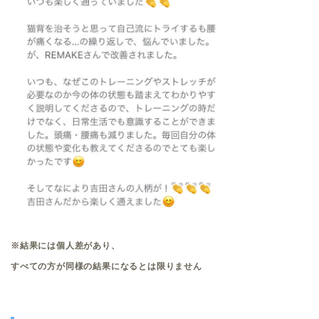
※結果には個人差があり、
すべての方が同様の結果になるとは限りません