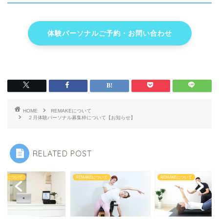
体験パーソナルご予約・お問い合わせ
HOME
REMAKEについて
２月体験パーソナル募集枠について【お知らせ】
RELATED POST
MAKEについて
REMAKEについて
REMAKEについて