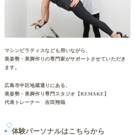
マシンピラティスなども用いながら、
美姿勢・美脚作りの専門家がサポートさせていただき
ます。
広島市中区地蔵通りにある、
美姿勢・美脚作り専門スタジオ【REMAKE】
代表トレーナー 吉田翔哉
体験パーソナルはこちらから