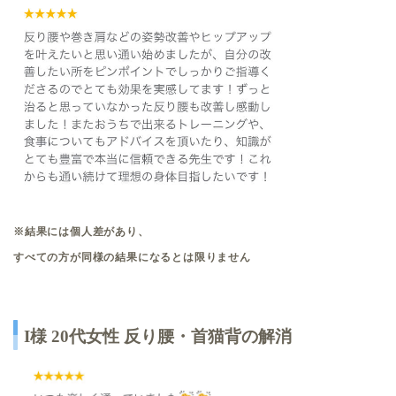
※結果には個人差があり、
すべての方が同様の結果になるとは限りません
I様 20代女性 反り腰・首猫背の解消