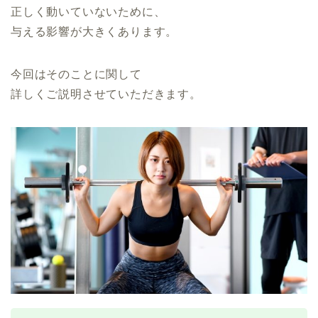
正しく動いていないために、
与える影響が大きくあります。
今回はそのことに関して
詳しくご説明させていただきます。