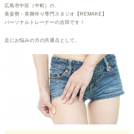
広島市中区（中町）の、
美姿勢・美脚作り専門スタジオ【REMAKE】
パーソナルトレーナーの吉田です！
足にお悩みの方の共通点として、