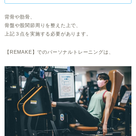
背骨や肋骨、
骨盤や股関節周りを整えた上で、
上記３点を実施する必要があります。
【REMAKE】でのパーソナルトレーニングは、