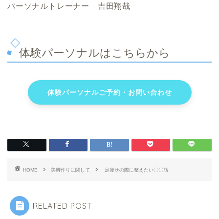
パーソナルトレーナー 吉田翔哉
体験パーソナルはこちらから
体験パーソナルご予約・お問い合わせ
HOME
美脚作りに関して
足痩せの際に整えたい〇〇筋
RELATED POST