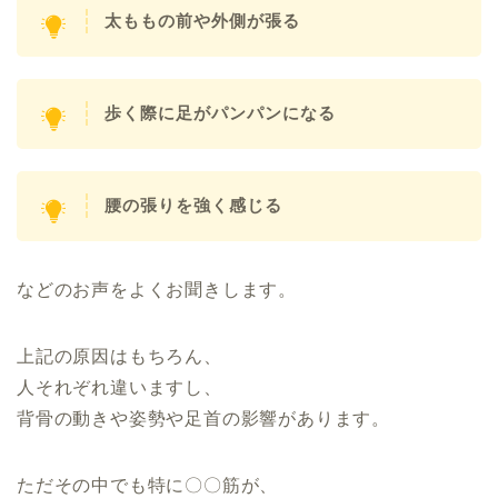
太ももの前や外側が張る
歩く際に足がパンパンになる
腰の張りを強く感じる
などのお声をよくお聞きします。
上記の原因はもちろん、
人それぞれ違いますし、
背骨の動きや姿勢や足首の影響があります。
ただその中でも特に〇〇筋が、