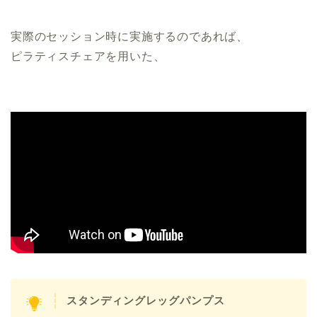
実際のセッション時に実施するのであれば、
ピラティスチェアを用いた、
スタンディングレッグパンプス