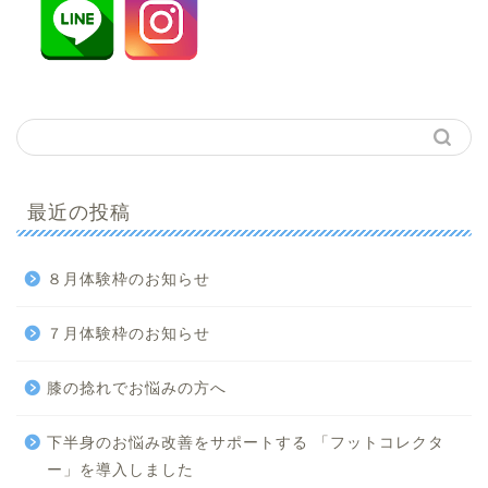
最近の投稿
８月体験枠のお知らせ
７月体験枠のお知らせ
膝の捻れでお悩みの方へ
下半身のお悩み改善をサポートする 「フットコレクタ
ー」を導入しました