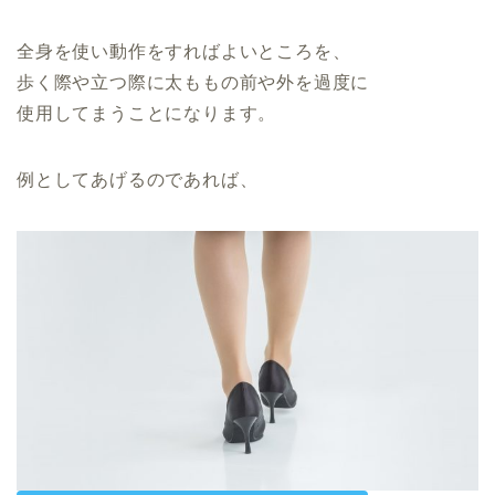
全身を使い動作をすればよいところを、
歩く際や立つ際に太ももの前や外を過度に
使用してまうことになります。
例としてあげるのであれば、