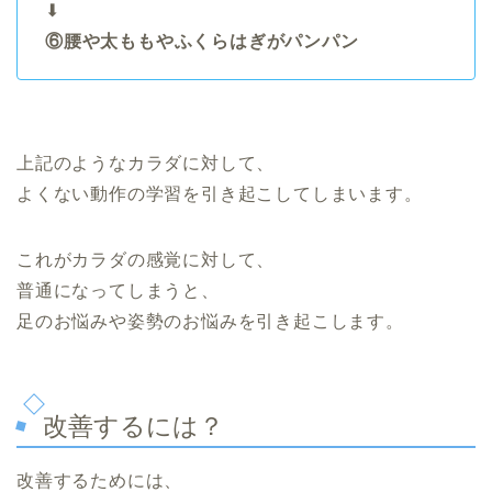
⬇︎
⑥腰や太ももやふくらはぎがパンパン
上記のようなカラダに対して、
よくない動作の学習を引き起こしてしまいます。
これがカラダの感覚に対して、
普通になってしまうと、
足のお悩みや姿勢のお悩みを引き起こします。
改善するには？
改善するためには、