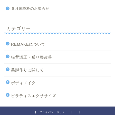
６月体験枠のお知らせ
カテゴリー
REMAKEについて
猫背矯正・反り腰改善
美脚作りに関して
ボディメイク
ピラティスエクササイズ
プライバシーポリシー