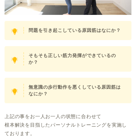
問題を引き起こしている原因筋はなにか？
そもそも正しい筋力発揮ができているの
か？
無意識の歩行動作を悪くしている原因筋は
なにか？
上記の事をお一人お一人の状態に合わせて
根本解決を目指したパーソナルトレーニングを実施し
ております。