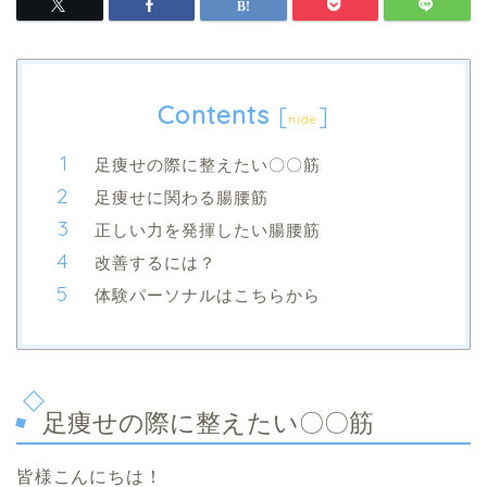
Contents
[
]
hide
足痩せの際に整えたい〇〇筋
足痩せに関わる腸腰筋
正しい力を発揮したい腸腰筋
改善するには？
体験パーソナルはこちらから
足痩せの際に整えたい〇〇筋
皆様こんにちは！