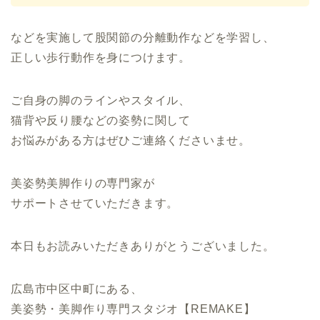
などを実施して股関節の分離動作などを学習し、
正しい歩行動作を身につけます。
ご自身の脚のラインやスタイル、
猫背や反り腰などの姿勢に関して
お悩みがある方はぜひご連絡くださいませ。
美姿勢美脚作りの専門家が
サポートさせていただきます。
本日もお読みいただきありがとうございました。
広島市中区中町にある、
美姿勢・美脚作り専門スタジオ【REMAKE】