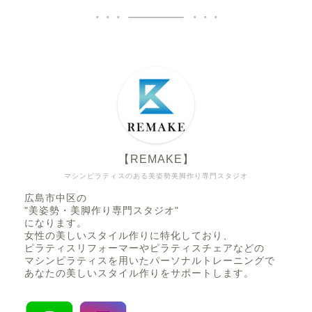
【REMAKE】
マシンピラティスのある美姿勢美脚作り専門スタジオ
広島市中区の
"美姿勢・美脚作り専門スタジオ"
になります。
女性の美しいスタイル作りに特化しており、
ピラティスリフォーマーやピラティスチェアなどの
マシンピラティスを用いたパーソナルトレーニングで
あなたの美しいスタイル作りをサポートします。