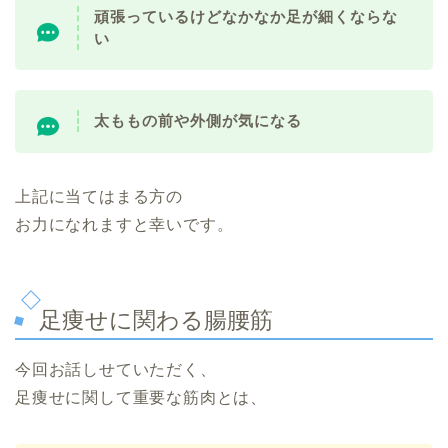
頑張っているけどなかなか足が細くならな
い
太ももの前や外側が気になる
上記に当てはまる方の
お力になれますと幸いです。
足痩せに関わる腸腰筋
今回お話しせていただく、
足痩せに関して重要な筋肉とは、