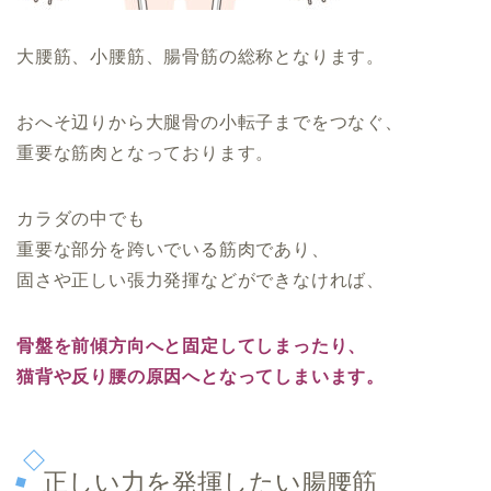
大腰筋、小腰筋、腸骨筋の総称となります。
おへそ辺りから大腿骨の小転子までをつなぐ、
重要な筋肉となっております。
カラダの中でも
重要な部分を跨いでいる筋肉であり、
固さや正しい張力発揮などができなければ、
骨盤を前傾方向へと固定してしまったり、
猫背や反り腰の原因へとなってしまいます。
正しい力を発揮したい腸腰筋