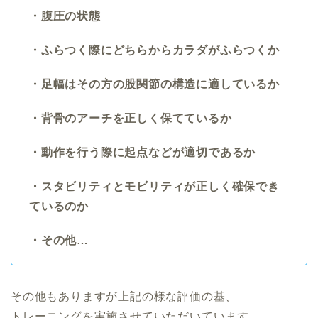
・腹圧の状態
・ふらつく際にどちらからカラダがふらつくか
・足幅はその方の股関節の構造に適しているか
・背骨のアーチを正しく保てているか
・動作を行う際に起点などが適切であるか
・スタビリティとモビリティが正しく確保でき
ているのか
・その他…
その他もありますが上記の様な評価の基、
トレーニングを実施させていただいています。