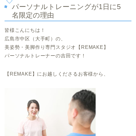
パーソナルトレーニングが1日に5
名限定の理由
皆様こんにちは！
広島市中区（大手町）の、
美姿勢・美脚作り専門スタジオ【REMAKE】
パーソナルトレーナーの吉田です！
【REMAKE】にお越しくださるお客様から、