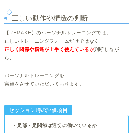
正しい動作や構造の判断
【REMAKE】のパーソナルトレーニングでは、
正しいトレーニングフォームだけではなく、
正しく関節や構造が上手く使えているか
判断しなが
ら、
パーソナルトレーニングを
実施をさせていただいております。
セッション時の評価項目
・足部・足関節は適切に働いているか