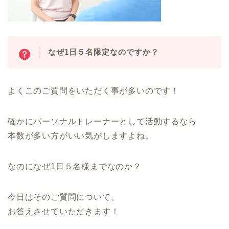
なぜ1日５名限定なのですか？
よくこのご質問をいただく事が多いのです！
確かにパーソナルトレーナーとして活動するなら
本数が多い方がいい気がしますよね。
なのになぜ1日５名様までなのか？
今日はそのご質問について、
お答えさせていただきます！