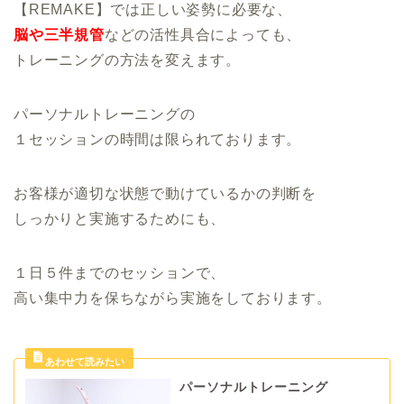
【REMAKE】では正しい姿勢に必要な、
脳や三半規管
などの活性具合によっても、
トレーニングの方法を変えます。
パーソナルトレーニングの
１セッションの時間は限られております。
お客様が適切な状態で動けているかの判断を
しっかりと実施するためにも、
１日５件までのセッションで、
高い集中力を保ちながら実施をしております。
パーソナルトレーニング