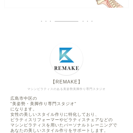
【REMAKE】
マシンピラティスのある美姿勢美脚作り専門スタジオ
広島市中区の
"美姿勢・美脚作り専門スタジオ"
になります。
女性の美しいスタイル作りに特化しており、
ピラティスリフォーマーやピラティスチェアなどの
マシンピラティスを用いたパーソナルトレーニングで
あなたの美しいスタイル作りをサポートします。