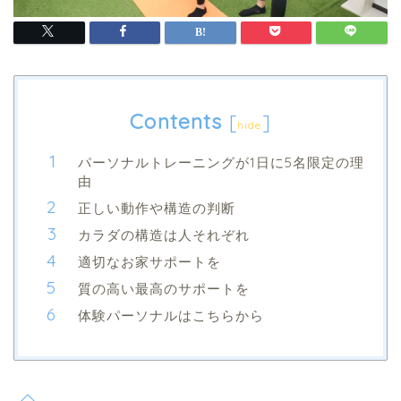
Contents
[
]
hide
パーソナルトレーニングが1日に5名限定の理
由
正しい動作や構造の判断
カラダの構造は人それぞれ
適切なお家サポートを
質の高い最高のサポートを
体験パーソナルはこちらから