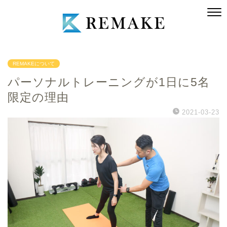
REMAKEについて
パーソナルトレーニングが1日に5名
限定の理由
2021-03-23