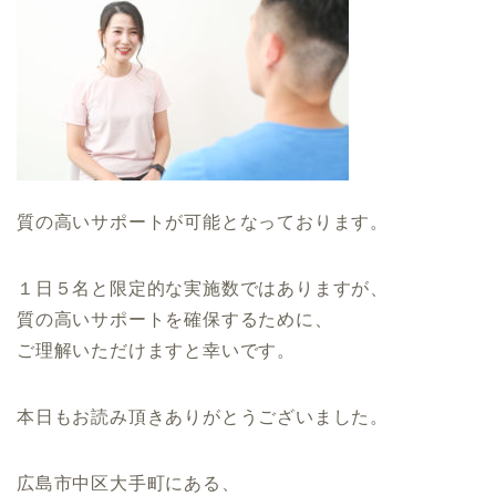
質の高いサポートが可能となっております。
１日５名と限定的な実施数ではありますが、
質の高いサポートを確保するために、
ご理解いただけますと幸いです。
本日もお読み頂きありがとうございました。
広島市中区大手町にある、