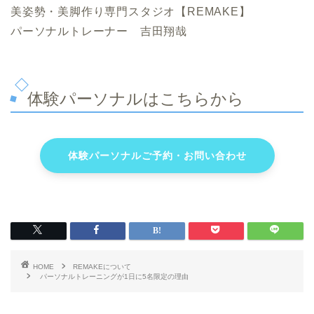
美姿勢・美脚作り専門スタジオ【REMAKE】
パーソナルトレーナー 吉田翔哉
体験パーソナルはこちらから
体験パーソナルご予約・お問い合わせ
HOME
REMAKEについて
パーソナルトレーニングが1日に5名限定の理由