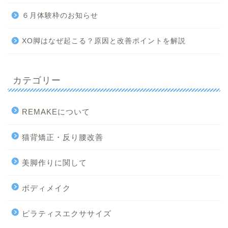
６月体験枠のお知らせ
XO脚はなぜ起こる？原因と改善ポイントを解説
カテゴリー
REMAKEについて
猫背矯正・反り腰改善
美脚作りに関して
ボディメイク
ピラティスエクササイズ