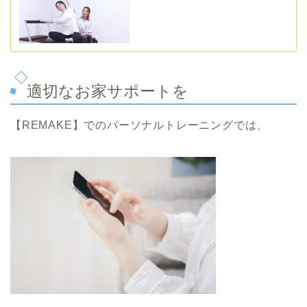
適切なお家サポートを
【REMAKE】でのパーソナルトレーニングでは、