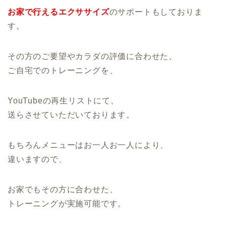
お家で行えるエクササイズ
のサポートもしておりま
す。
その方のご要望やカラダの評価に合わせた、
ご自宅でのトレーニングを、
YouTubeの再生リストにて、
送らさせていただいております。
もちろんメニューはお一人お一人により、
違いますので、
お家でもその方に合わせた、
トレーニングが実施可能です。