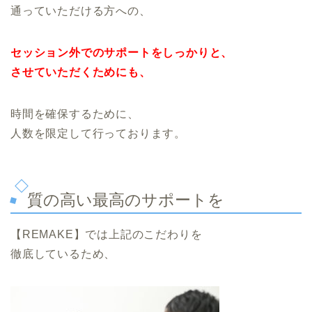
通っていただける方への、
セッション外でのサポートをしっかりと、
させていただくためにも、
時間を確保するために、
人数を限定して行っております。
質の高い最高のサポートを
【REMAKE】では上記のこだわりを
徹底しているため、