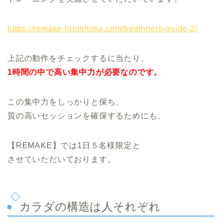
https://remake-hiroshima.com/beginners-guide-2/
上記の動作をチェックするに当たり、
1時間の中で高い集中力が必要なのです。
この集中力をしっかりと保ち、
質の高いセッションを確保するためにも、
【REMAKE】では1日５名様限定と
させていただいております。
カラダの構造は人それぞれ