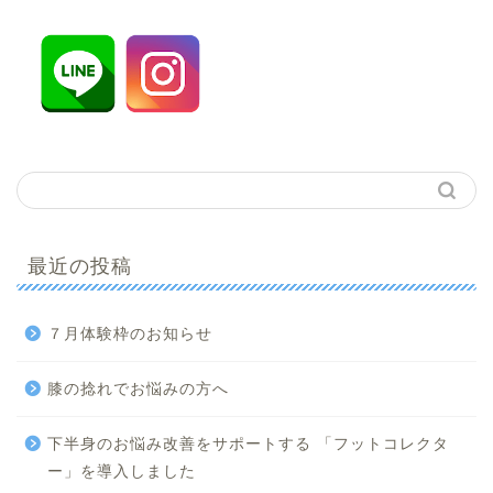
最近の投稿
７月体験枠のお知らせ
膝の捻れでお悩みの方へ
下半身のお悩み改善をサポートする 「フットコレクタ
ー」を導入しました