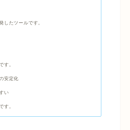
発したツールです。
です。
の安定化
すい
です。