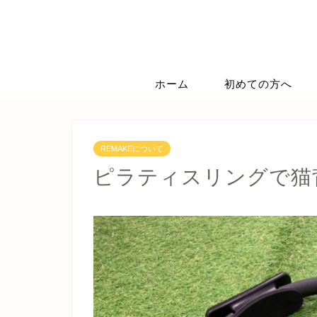
ホーム
初めての方へ
REMAKEについて
ピラティスリングで猫