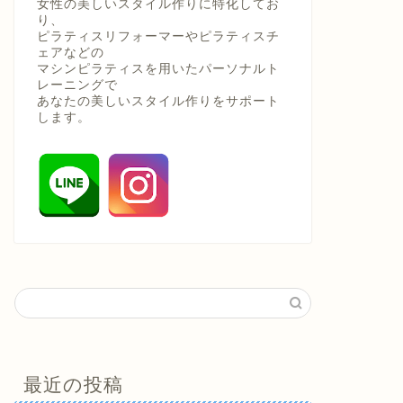
女性の美しいスタイル作りに特化してお
り、
ピラティスリフォーマーやピラティスチ
ェアなどの
マシンピラティスを用いたパーソナルト
レーニングで
あなたの美しいスタイル作りをサポート
します。
最近の投稿