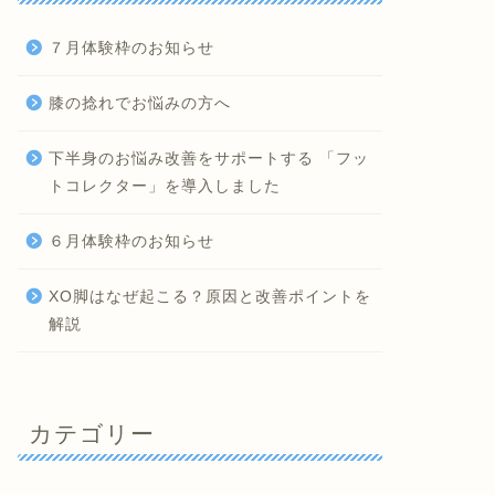
７月体験枠のお知らせ
膝の捻れでお悩みの方へ
下半身のお悩み改善をサポートする 「フッ
トコレクター」を導入しました
６月体験枠のお知らせ
XO脚はなぜ起こる？原因と改善ポイントを
解説
カテゴリー