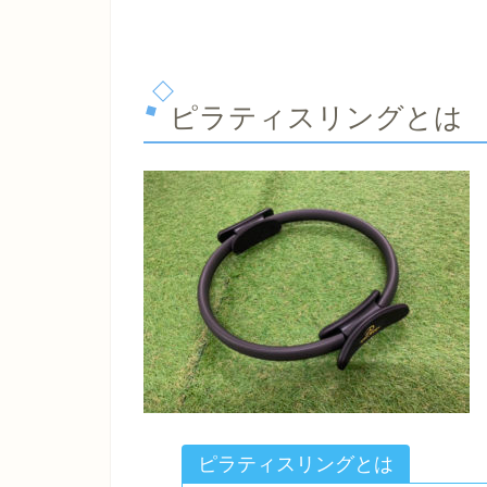
ピラティスリングとは
ピラティスリングとは