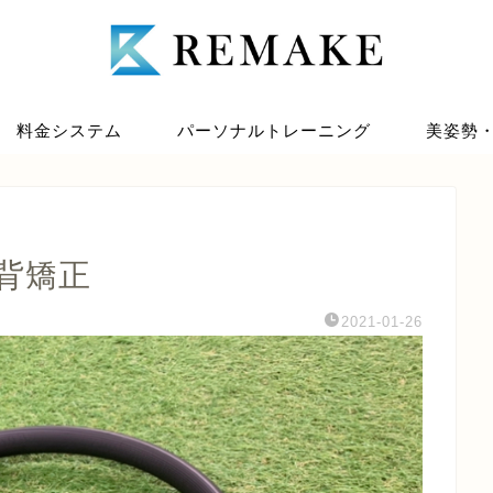
料金システム
パーソナルトレーニング
美姿勢
背矯正
2021-01-26