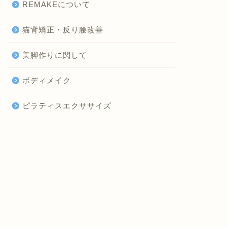
REMAKEについて
猫背矯正・反り腰改善
美脚作りに関して
ボディメイク
ピラティスエクササイズ