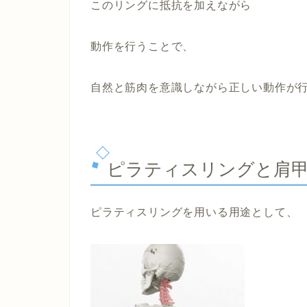
このリングに抵抗を加えながら
動作を行うことで、
自然と筋肉を意識しながら正しい動作が
ピラティスリングと肩
ピラティスリングを用いる用途として、