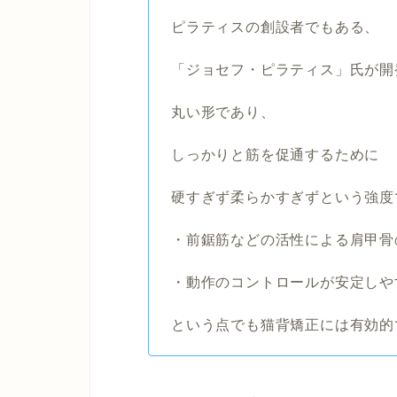
ピラティスの創設者でもある、
「ジョセフ・ピラティス」氏が開
丸い形であり、
しっかりと筋を促通するために
硬すぎず柔らかすぎずという強度
・前鋸筋などの活性による肩甲骨
・動作のコントロールが安定しや
という点でも猫背矯正には有効的