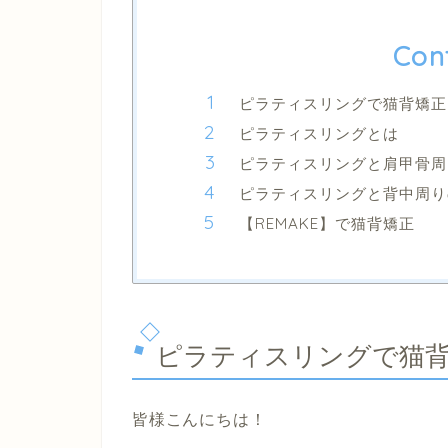
Con
ピラティスリングで猫背矯正
ピラティスリングとは
ピラティスリングと肩甲骨周
ピラティスリングと背中周り
【REMAKE】で猫背矯正
ピラティスリングで猫
皆様こんにちは！