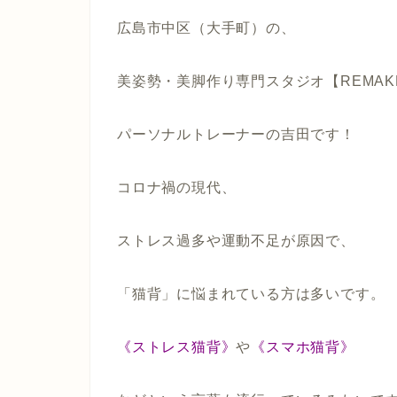
広島市中区（大手町）の、
美姿勢・美脚作り専門スタジオ【REMAK
パーソナルトレーナーの吉田です！
コロナ禍の現代、
ストレス過多や運動不足が原因で、
「猫背」に悩まれている方は多いです。
《ストレス猫背》
や
《スマホ猫背》