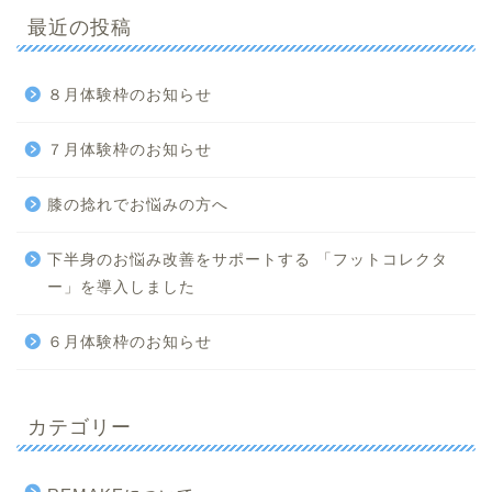
最近の投稿
８月体験枠のお知らせ
７月体験枠のお知らせ
膝の捻れでお悩みの方へ
下半身のお悩み改善をサポートする 「フットコレクタ
ー」を導入しました
６月体験枠のお知らせ
カテゴリー