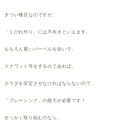
きつい種目なのですが、
「くびれ作り」には不向きといえます。
もちろん重いバーベルを担いで、
スクワット等をするのであれば、
カラダを安定させなければならないので、
「ブレーシング」の能力が必要です！
せっかく取り組むのなら、