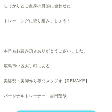
しっかりとご自身の目的に合わせた
トレーニングに取り組みましょう！
本日もお読み頂きありがとうございました。
広島市中区大手町にある、
美姿勢・美脚作り専門スタジオ【REMAKE】
パーソナルトレーナー 吉田翔哉