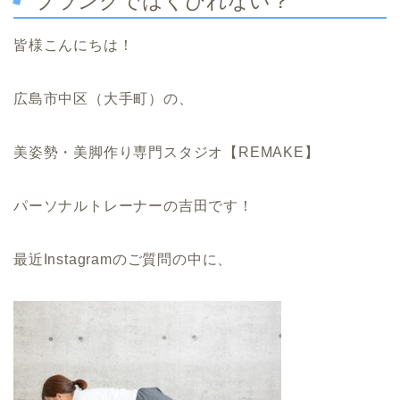
プランクではくびれない？
皆様こんにちは！
広島市中区（大手町）の、
美姿勢・美脚作り専門スタジオ【REMAKE】
パーソナルトレーナーの吉田です！
最近Instagramのご質問の中に、