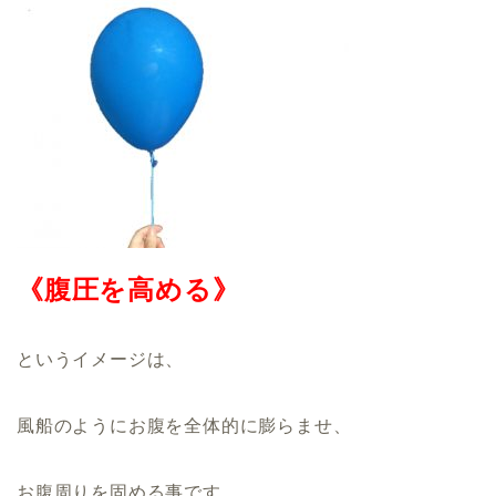
《腹圧を高める》
というイメージは、
風船のようにお腹を全体的に膨らませ、
お腹周りを固める事です。