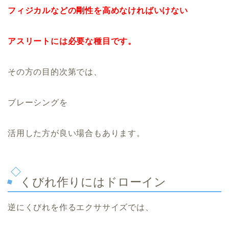
フィジカルなどの剛性を高めなければいけない
アスリートには必要な種目です。
その方の目的次第では、
ブレーシングを
活用した方が良い場合もあります。
くびれ作りにはドローイン
逆にくびれを作るエクササイズでは、