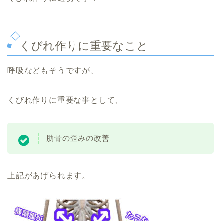
くびれ作りに重要なこと
呼吸などもそうですが、
くびれ作りに重要な事として、
肋骨の歪みの改善
上記があげられます。