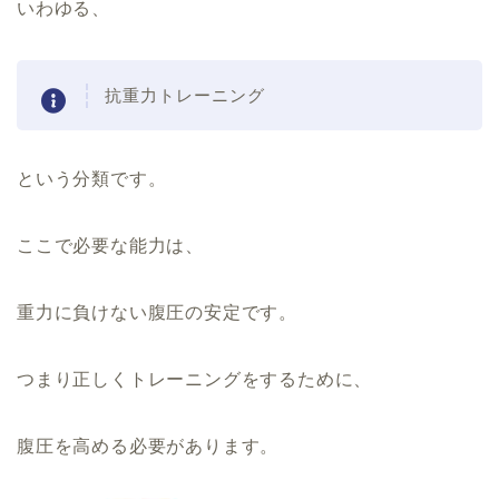
いわゆる、
抗重力トレーニング
という分類です。
ここで必要な能力は、
重力に負けない腹圧の安定です。
つまり正しくトレーニングをするために、
腹圧を高める必要があります。