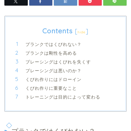
Contents
[
]
hide
プランクではくびれない？
プランクは剛性を高める
ブレーシングはくびれを失くす
ブレーシングは悪いのか？
くびれ作りにはドローイン
くびれ作りに重要なこと
トレーニングは目的によって変わる