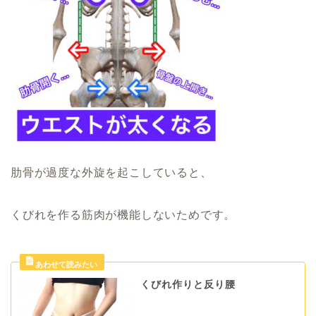
肋骨が過度な外旋を起こしていると、
くびれを作る筋肉が機能しないためです。
くびれ作りと反り腰