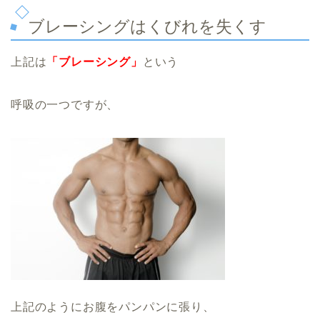
ブレーシングはくびれを失くす
上記は
「ブレーシング」
という
呼吸の一つですが、
上記のようにお腹をパンパンに張り、