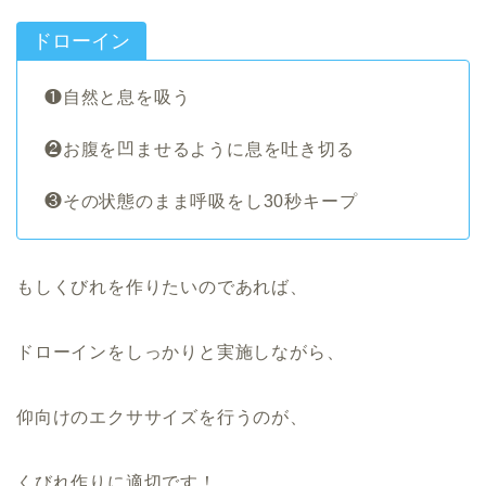
ドローイン
❶自然と息を吸う
❷お腹を凹ませるように息を吐き切る
❸その状態のまま呼吸をし30秒キープ
もしくびれを作りたいのであれば、
ドローインをしっかりと実施しながら、
仰向けのエクササイズを行うのが、
くびれ作りに適切です！