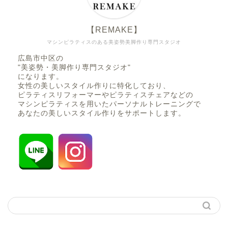
【REMAKE】
マシンピラティスのある美姿勢美脚作り専門スタジオ
広島市中区の
"美姿勢・美脚作り専門スタジオ"
になります。
女性の美しいスタイル作りに特化しており、
ピラティスリフォーマーやピラティスチェアなどの
マシンピラティスを用いたパーソナルトレーニングで
あなたの美しいスタイル作りをサポートします。