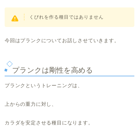
くびれを作る種目ではありません
今回はプランクについてお話しさせていきます。
プランクは剛性を高める
プランクというトレーニングは、
上からの重力に対し、
カラダを安定させる種目になります。