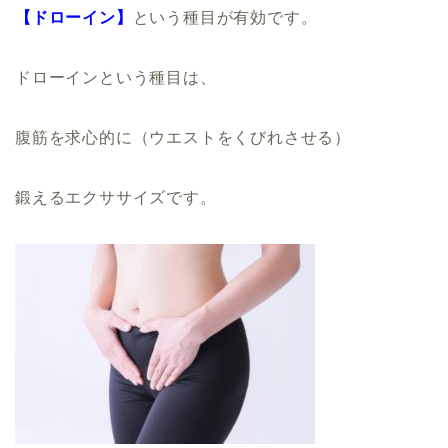
【ドローイン】
という種目が有効です。
ドローインという種目は、
腹筋を求心的に（ウエストをくびれさせる）
鍛えるエクササイズです。