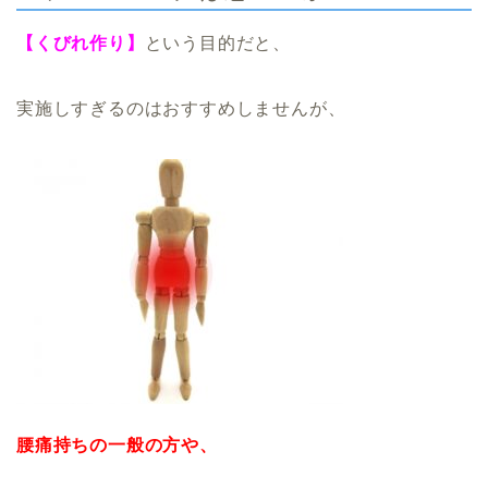
【くびれ作り】
という目的だと、
実施しすぎるのはおすすめしませんが、
腰痛持ちの一般の方や、