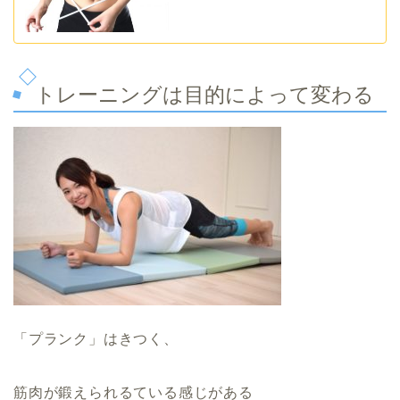
トレーニングは目的によって変わる
「プランク」はきつく、
筋肉が鍛えられるている感じがある