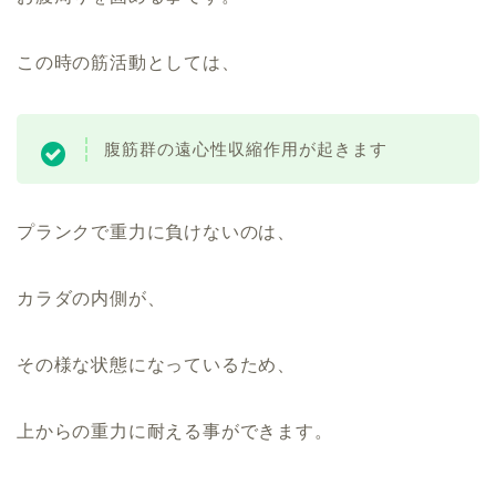
この時の筋活動としては、
腹筋群の遠心性収縮作用が起きます
プランクで重力に負けないのは、
カラダの内側が、
その様な状態になっているため、
上からの重力に耐える事ができます。