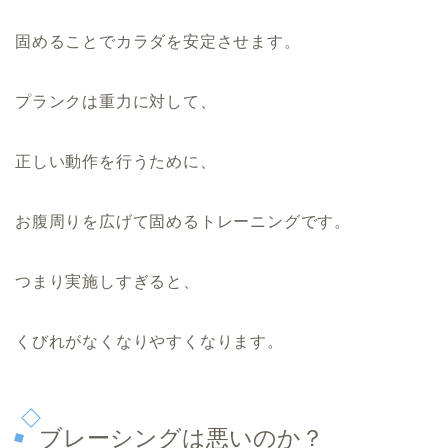
固めることでカラダを安定させます。
プランクは重力に対して、
正しい動作を行うために、
お腹周りを広げて固めるトレーニングです。
つまり実施しすぎると、
くびれがなくなりやすくなります。
ブレーシングは悪いのか？