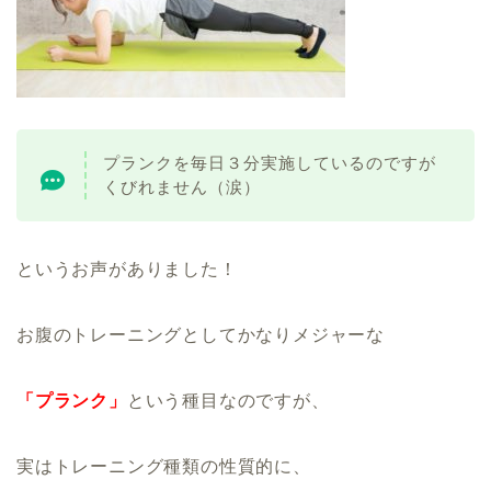
プランクを毎日３分実施しているのですが
くびれません（涙）
というお声がありました！
お腹のトレーニングとしてかなりメジャーな
「プランク」
という種目なのですが、
実はトレーニング種類の性質的に、