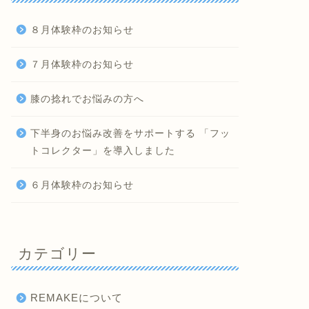
８月体験枠のお知らせ
７月体験枠のお知らせ
膝の捻れでお悩みの方へ
下半身のお悩み改善をサポートする 「フッ
トコレクター」を導入しました
６月体験枠のお知らせ
カテゴリー
REMAKEについて