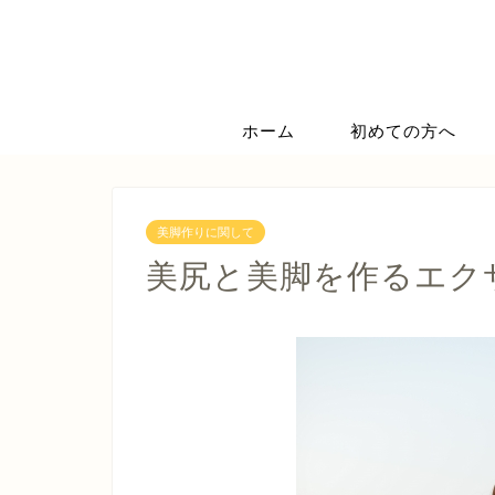
ホーム
初めての方へ
美脚作りに関して
美尻と美脚を作るエク