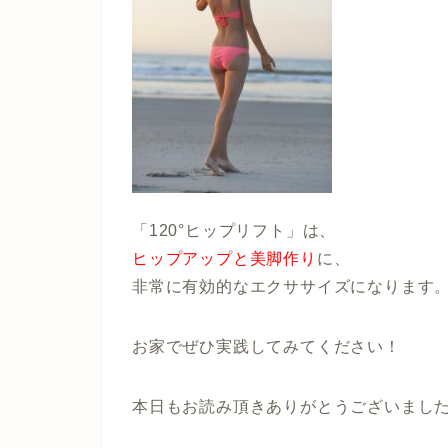
「120°ヒップリフト」は、
ヒップアップと美脚作り
に、
非常に有効的なエクササイズになります
お家でぜひ実践してみてください！
本日もお読み頂きありがとうございまし