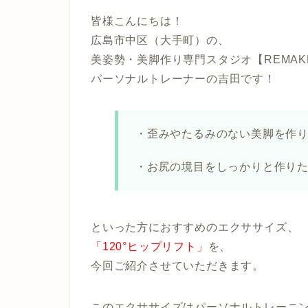
皆様こんにちは！
広島市中区（大手町）の、
美姿勢・美脚作り専門スタジオ【REMAK
パーソナルトレーナーの吉田です！
・歪みやたるみのない美脚を作
・お尻の境目をしっかりと作り
といった方におすすめのエクササイズ、
「120°ヒップリフト」
を、
今回ご紹介させていただきます。
このエクササイズはパーソナルトレーニ