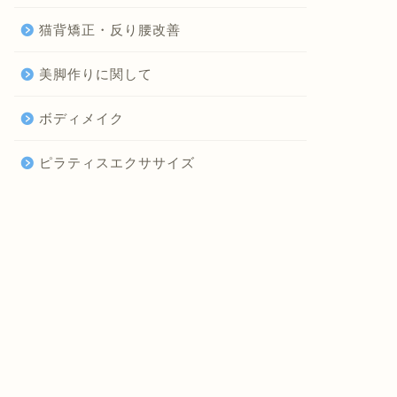
猫背矯正・反り腰改善
美脚作りに関して
ボディメイク
ピラティスエクササイズ