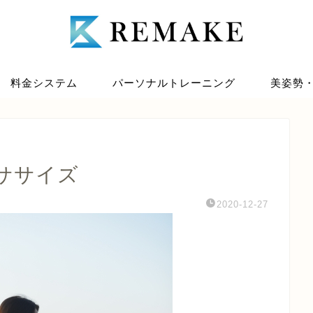
料金システム
パーソナルトレーニング
美姿勢
ササイズ
2020-12-27