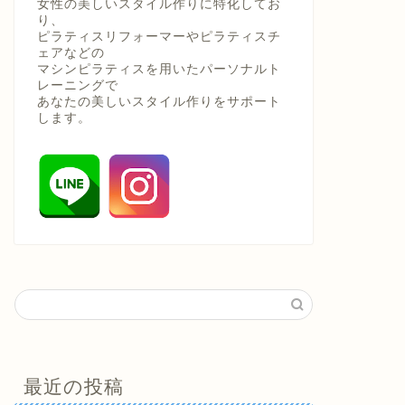
女性の美しいスタイル作りに特化してお
り、
ピラティスリフォーマーやピラティスチ
ェアなどの
マシンピラティスを用いたパーソナルト
レーニングで
あなたの美しいスタイル作りをサポート
します。
最近の投稿