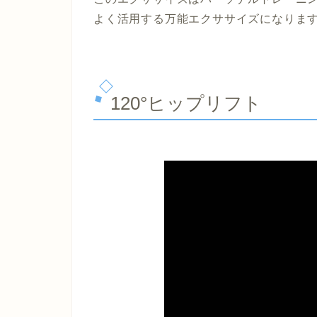
よく活用する万能エクササイズになりま
120°ヒップリフト