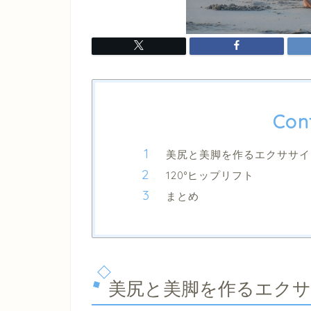
Con
美尻と美脚を作るエクササイ
120°ヒップリフト
まとめ
美尻と美脚を作るエク