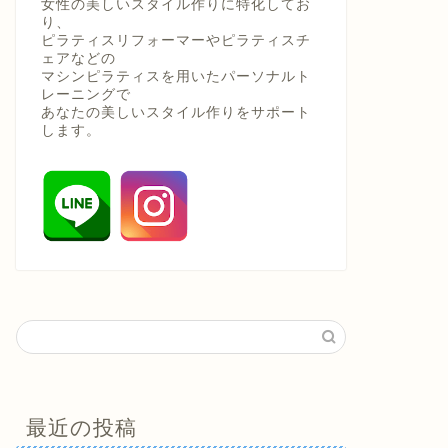
女性の美しいスタイル作りに特化してお
り、
ピラティスリフォーマーやピラティスチ
ェアなどの
マシンピラティスを用いたパーソナルト
レーニングで
あなたの美しいスタイル作りをサポート
します。
最近の投稿