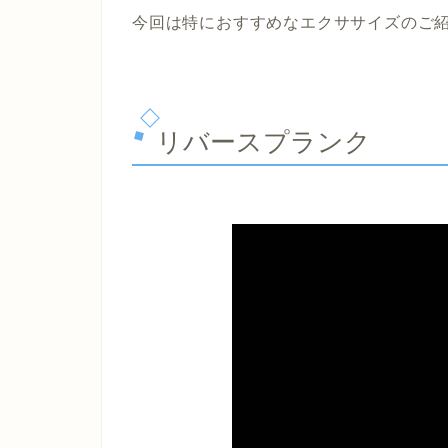
今回は特におすすめなエクササイズのご
リバースプランク