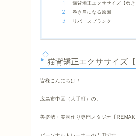
猫背矯正エクササイズ【巻き
巻き肩になる原因
リバースプランク
猫背矯正エクササイズ【
皆様こんにちは！
広島市中区（大手町）の、
美姿勢・美脚作り専門スタジオ【REMAK
パーソナルトレーナーの吉田です！