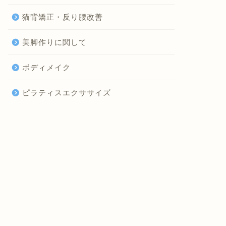
猫背矯正・反り腰改善
美脚作りに関して
ボディメイク
ピラティスエクササイズ