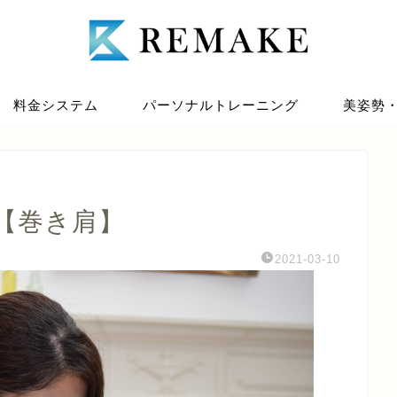
料金システム
パーソナルトレーニング
美姿勢
【巻き肩】
2021-03-10