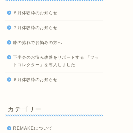
８月体験枠のお知らせ
７月体験枠のお知らせ
膝の捻れでお悩みの方へ
下半身のお悩み改善をサポートする 「フッ
トコレクター」を導入しました
６月体験枠のお知らせ
カテゴリー
REMAKEについて