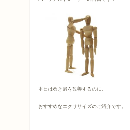
本日は巻き肩を改善するのに、
おすすめなエクササイズのご紹介です。