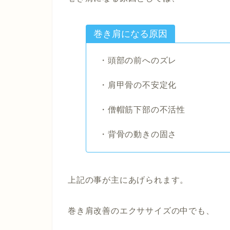
巻き肩になる原因
・頭部の前へのズレ
・肩甲骨の不安定化
・僧帽筋下部の不活性
・背骨の動きの固さ
上記の事が主にあげられます。
巻き肩改善のエクササイズの中でも、