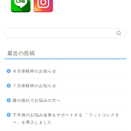
最近の投稿
８月体験枠のお知らせ
７月体験枠のお知らせ
膝の捻れでお悩みの方へ
下半身のお悩み改善をサポートする 「フットコレクタ
ー」を導入しました