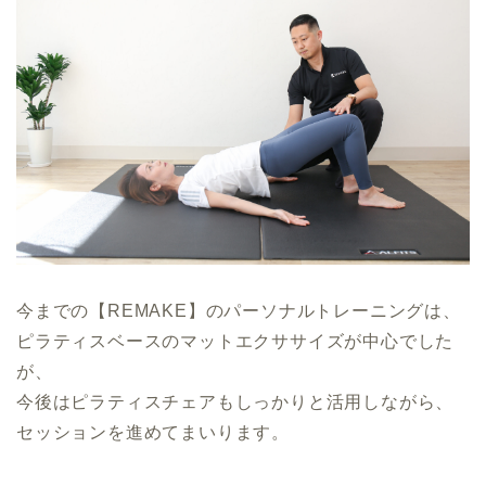
今までの【REMAKE】のパーソナルトレーニングは、
ピラティスベースのマットエクササイズが中心でした
が、
今後はピラティスチェアもしっかりと活用しながら、
セッションを進めてまいります。