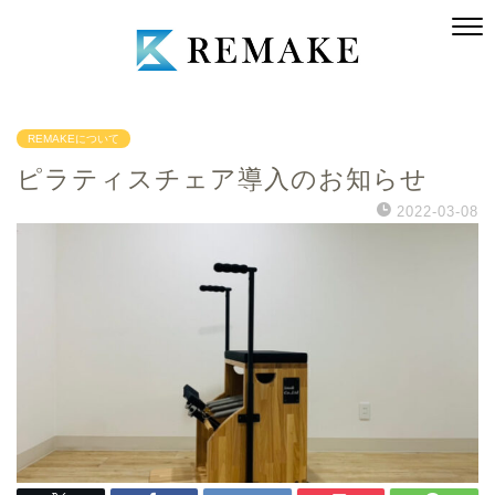
REMAKEについて
ピラティスチェア導入のお知らせ
2022-03-08