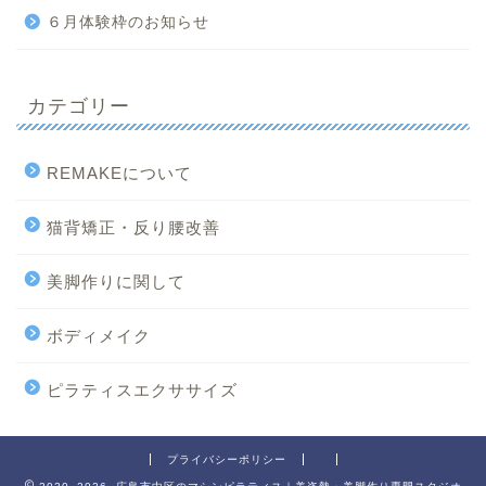
６月体験枠のお知らせ
カテゴリー
REMAKEについて
猫背矯正・反り腰改善
美脚作りに関して
ボディメイク
ピラティスエクササイズ
プライバシーポリシー