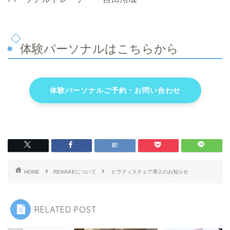
体験パーソナルはこちらから
体験パーソナルご予約・お問い合わせ
HOME
REMAKEについて
ピラティスチェア導入のお知らせ
RELATED POST