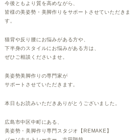
今後ともより質を高めながら、
皆様の美姿勢・美脚作りをサポートさせていただきま
す。
猫背や反り腰にお悩みがある方や、
下半身のスタイルにお悩みがある方は、
ぜひご相談くださいませ。
美姿勢美脚作りの専門家が
サポートさせていただきます。
本日もお読みいただきありがとうございました。
広島市中区中町にある、
美姿勢・美脚作り専門スタジオ【REMAKE】
パーソナルトレーナー 吉田翔哉