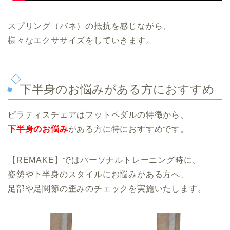
スプリング（バネ）の抵抗を感じながら、
様々なエクササイズをしていきます。
下半身のお悩みがある方におすすめ
ピラティスチェアはフットペダルの特徴から、
下半身のお悩み
がある方に特におすすめです。
【REMAKE】ではパーソナルトレーニング時に、
姿勢や下半身のスタイルにお悩みがある方へ、
足部や足関節の歪みのチェックを実施いたします。