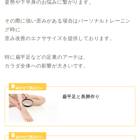
姿勢や下半身のお悩みに繋がります。
その際に強い歪みがある場合はパーソナルトレーニン
グ時に
歪み改善のエクササイズを提供しております。
特に扁平足などの足裏のアーチは、
カラダ全体への影響が大きいです。
扁平足と美脚作り