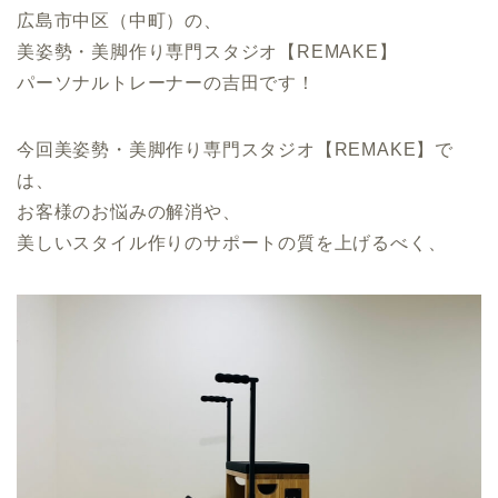
広島市中区（中町）の、
美姿勢・美脚作り専門スタジオ【REMAKE】
パーソナルトレーナーの吉田です！
今回美姿勢・美脚作り専門スタジオ【REMAKE】で
は、
お客様のお悩みの解消や、
美しいスタイル作りのサポートの質を上げるべく、