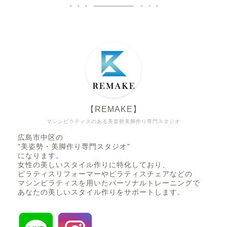
【REMAKE】
マシンピラティスのある美姿勢美脚作り専門スタジオ
広島市中区の
"美姿勢・美脚作り専門スタジオ"
になります。
女性の美しいスタイル作りに特化しており、
ピラティスリフォーマーやピラティスチェアなどの
マシンピラティスを用いたパーソナルトレーニングで
あなたの美しいスタイル作りをサポートします。