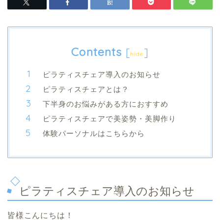
Contents
[
]
hide
ピラティスチェア導入のお知らせ
ピラティスチェアとは？
下半身のお悩みがある方におすすめ
ピラティスチェアで美姿勢・美脚作り
体験パーソナルはこちらから
ピラティスチェア導入のお知らせ
皆様こんにちは！