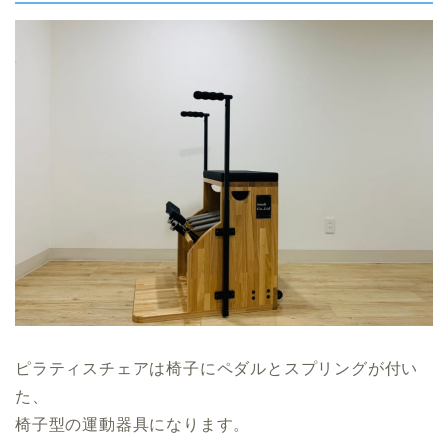
ピラティスチェアは椅子にペダルとスプリングが付い
た、
椅子型の運動器具になります。