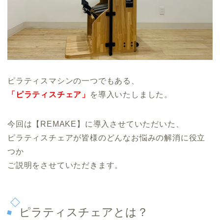
ピラティスマシンの一つでもある、
「ピラティスチェア」
を導入いたしました。
今回は【REMAKE】に導入させていただいた、
ピラティスチェアが皆様のどんなお悩みの解消に役立
つか
ご説明をさせていただきます。
ピラティスチェアとは？