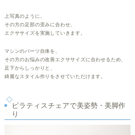
上写真のように、
その方の足部の歪みに合わせ、
エクササイズを実施していきます。
マシンのパーツ自体を、
その方のお悩みの改善エクササイズに合わせるため、
足下からしっかりと、
綺麗なスタイル作りをさせていただけます。
ピラティスチェアで美姿勢・美脚作
り