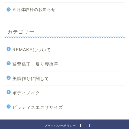
６月体験枠のお知らせ
カテゴリー
REMAKEについて
猫背矯正・反り腰改善
美脚作りに関して
ボディメイク
ピラティスエクササイズ
プライバシーポリシー