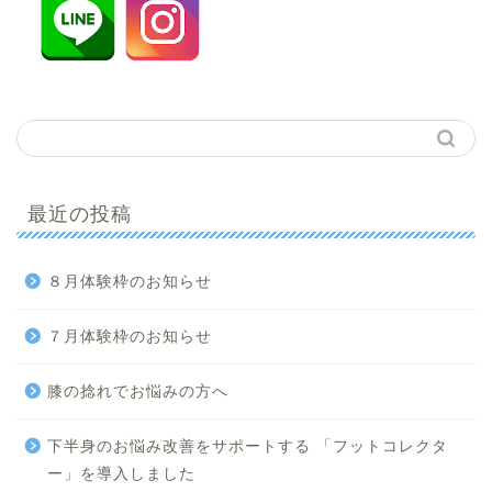
最近の投稿
８月体験枠のお知らせ
７月体験枠のお知らせ
膝の捻れでお悩みの方へ
下半身のお悩み改善をサポートする 「フットコレクタ
ー」を導入しました