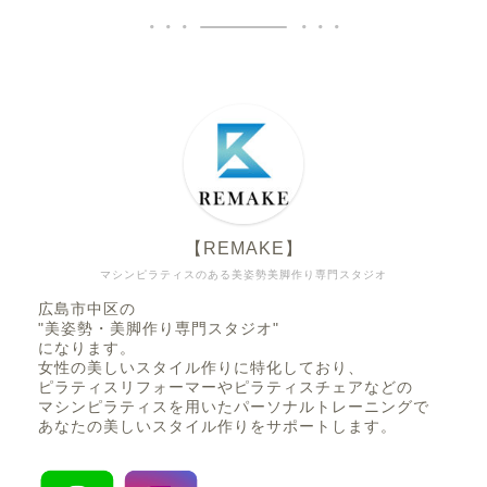
【REMAKE】
マシンピラティスのある美姿勢美脚作り専門スタジオ
広島市中区の
"美姿勢・美脚作り専門スタジオ"
になります。
女性の美しいスタイル作りに特化しており、
ピラティスリフォーマーやピラティスチェアなどの
マシンピラティスを用いたパーソナルトレーニングで
あなたの美しいスタイル作りをサポートします。