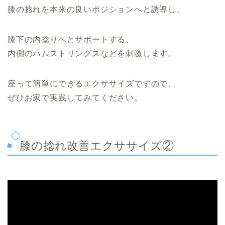
膝の捻れを本来の良いポジションへと誘導し、
膝下の内捻りへとサポートする、
内側のハムストリングスなどを刺激します。
座って簡単にできるエクササイズですので、
ぜひお家で実践してみてください。
膝の捻れ改善エクササイズ②