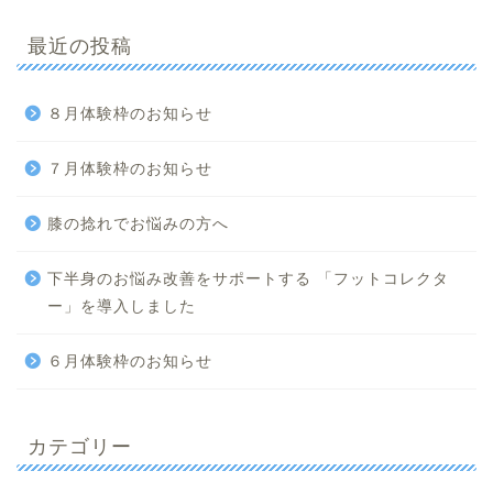
最近の投稿
８月体験枠のお知らせ
７月体験枠のお知らせ
膝の捻れでお悩みの方へ
下半身のお悩み改善をサポートする 「フットコレクタ
ー」を導入しました
６月体験枠のお知らせ
カテゴリー