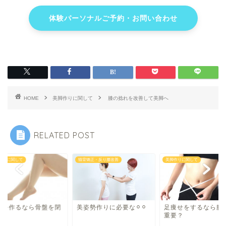
体験パーソナルご予約・お問い合わせ
HOME
美脚作りに関して
膝の捻れを改善して美脚へ
RELATED POST
作りに関して
猫背矯正・反り腰改善
美脚作りに関して
脚を作るなら骨盤を閉
美姿勢作りに必要な⚪︎⚪︎
足痩せをするなら腹
る
重要？