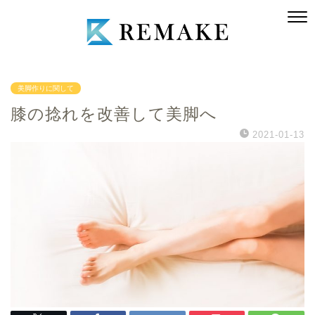
美脚作りに関して
膝の捻れを改善して美脚へ
2021-01-13