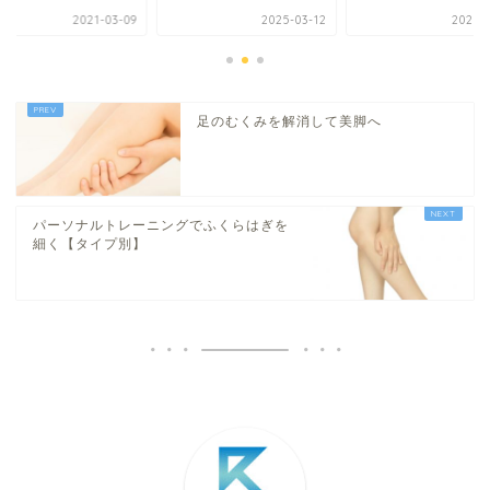
2021-03-09
2025-03-12
2021-0
足のむくみを解消して美脚へ
パーソナルトレーニングでふくらはぎを
細く【タイプ別】