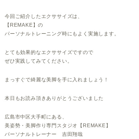
今回ご紹介したエクササイズは、
【REMAKE】の
パーソナルトレーニング時にもよく実施します。
とても効果的なエクササイズですので
ぜひ実践してみてください。
まっすぐで綺麗な美脚を手に入れましょう！
本日もお読み頂きありがとうございました
広島市中区大手町にある、
美姿勢・美脚作り専門スタジオ【REMAKE】
パーソナルトレーナー 吉田翔哉