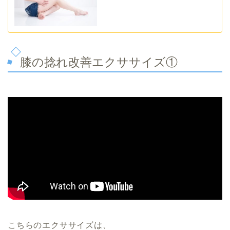
膝の捻れ改善エクササイズ①
こちらのエクササイズは、