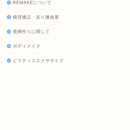
REMAKEについて
猫背矯正・反り腰改善
美脚作りに関して
ボディメイク
ピラティスエクササイズ