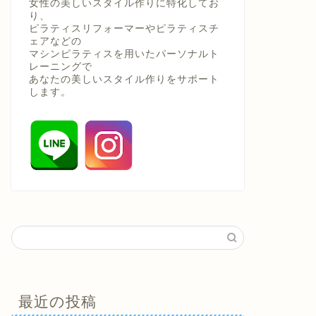
女性の美しいスタイル作りに特化してお
り、
ピラティスリフォーマーやピラティスチ
ェアなどの
マシンピラティスを用いたパーソナルト
レーニングで
あなたの美しいスタイル作りをサポート
します。
最近の投稿