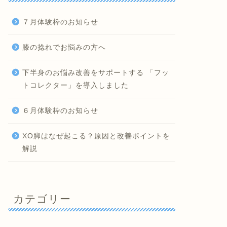
７月体験枠のお知らせ
膝の捻れでお悩みの方へ
下半身のお悩み改善をサポートする 「フッ
トコレクター」を導入しました
６月体験枠のお知らせ
XO脚はなぜ起こる？原因と改善ポイントを
解説
カテゴリー