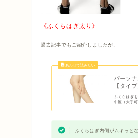
《ふくらはぎ太り》
過去記事でもご紹介しましたが、
パーソナ
【タイプ
ふくらはぎを
中区（大手町
ふくらはぎ内側がムキっと