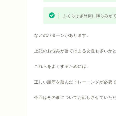
ふくらはぎ外側に膨らみが
などのパターンがあります。
上記のお悩みが当てはまる女性も多いか
これらをよくするためには、
正しい順序を踏んだトレーニングが必要
今回はその事についてお話しさせていた