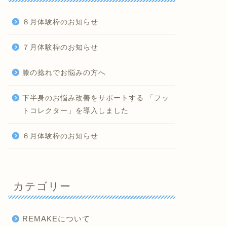
８月体験枠のお知らせ
７月体験枠のお知らせ
膝の捻れでお悩みの方へ
下半身のお悩み改善をサポートする 「フッ
トコレクター」を導入しました
６月体験枠のお知らせ
カテゴリー
REMAKEについて