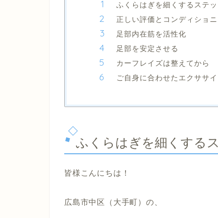
ふくらはぎを細くするステッ
正しい評価とコンディショニ
足部内在筋を活性化
足部を安定させる
カーフレイズは整えてから
ご自身に合わせたエクササイ
ふくらはぎを細くする
皆様こんにちは！
広島市中区（大手町）の、