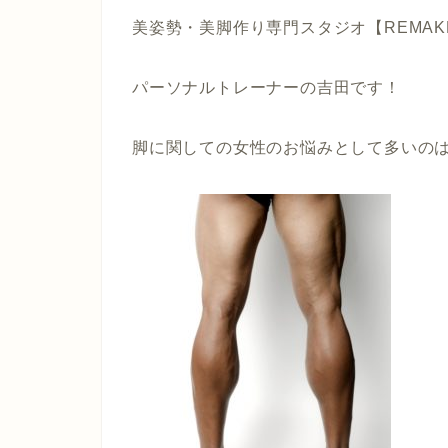
美姿勢・美脚作り専門スタジオ【REMAK
パーソナルトレーナーの吉田です！
脚に関しての女性のお悩みとして多いの