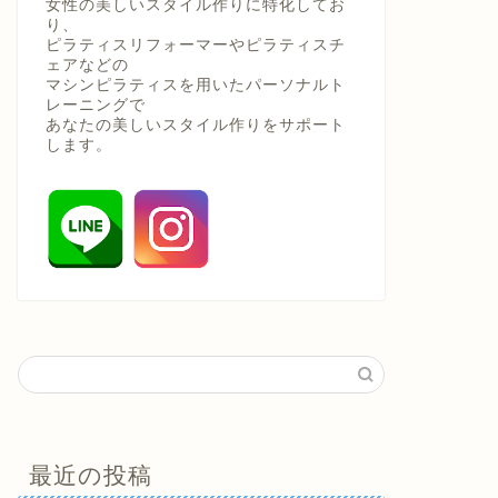
女性の美しいスタイル作りに特化してお
り、
ピラティスリフォーマーやピラティスチ
ェアなどの
マシンピラティスを用いたパーソナルト
レーニングで
あなたの美しいスタイル作りをサポート
します。
最近の投稿