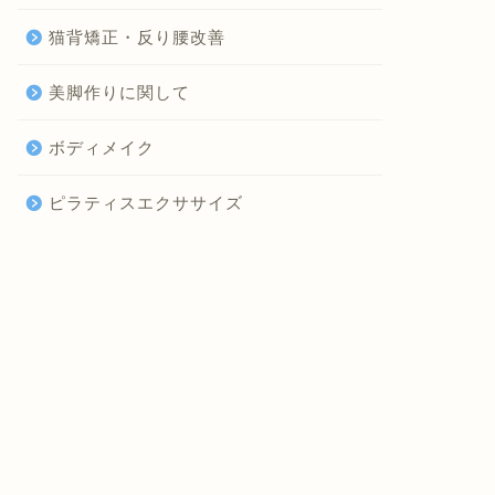
猫背矯正・反り腰改善
美脚作りに関して
ボディメイク
ピラティスエクササイズ