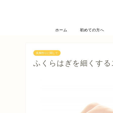
ホーム
初めての方へ
美脚作りに関して
ふくらはぎを細くする