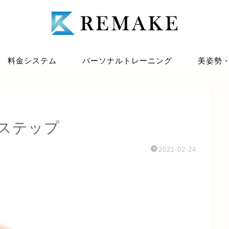
料金システム
パーソナルトレーニング
美姿勢
ステップ
2021-02-24